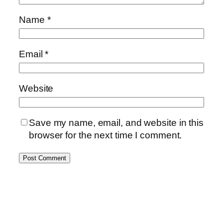
Name
*
Email
*
Website
Save my name, email, and website in this
browser for the next time I comment.