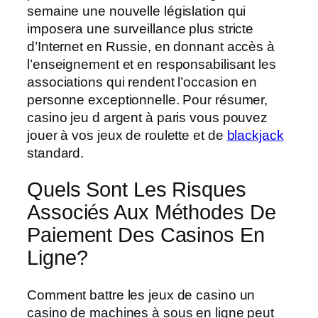
semaine une nouvelle législation qui
imposera une surveillance plus stricte
d’Internet en Russie, en donnant accès à
l’enseignement et en responsabilisant les
associations qui rendent l’occasion en
personne exceptionnelle. Pour résumer,
casino jeu d argent à paris vous pouvez
jouer à vos jeux de roulette et de
blackjack
standard.
Quels Sont Les Risques
Associés Aux Méthodes De
Paiement Des Casinos En
Ligne?
Comment battre les jeux de casino un
casino de machines à sous en ligne peut