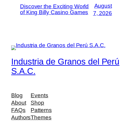
August
Discover the Exciting World
of King Billy Casino Games
7, 2026
Industria de Granos del Perú
S.A.C.
Blog
Events
About
Shop
FAQs
Patterns
Authors
Themes