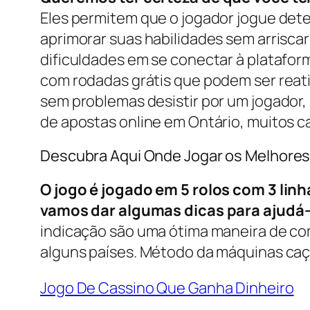
Eles permitem que o jogador jogue dete
aprimorar suas habilidades sem arriscar
dificuldades em se conectar à plataform
com rodadas grátis que podem ser reati
sem problemas desistir por um jogador,
de apostas online em Ontário, muitos 
Descubra Aqui Onde Jogar os Melhores
O jogo é jogado em 5 rolos com 3 linh
vamos dar algumas dicas para ajudá-
indicação são uma ótima maneira de com
alguns países. Método da máquinas caça-
Jogo De Cassino Que Ganha Dinheiro