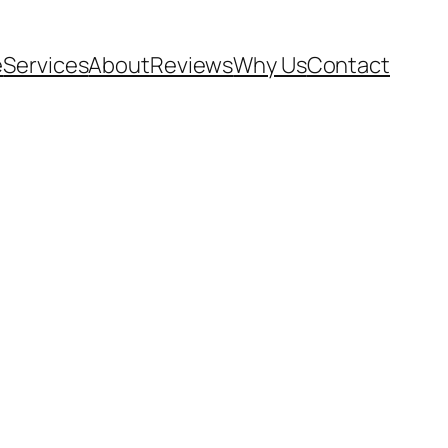
e
Services
About
Reviews
Why Us
Contact