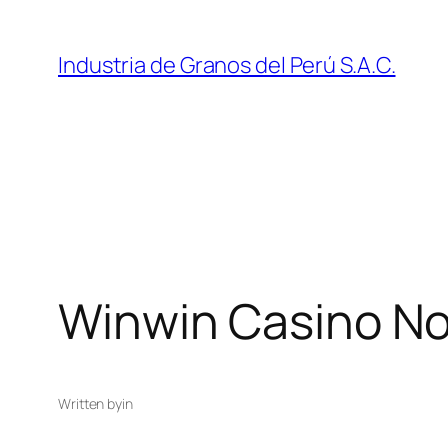
Skip
to
Industria de Granos del Perú S.A.C.
content
Winwin Casino No
Written by
in