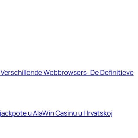
 Verschillende Webbrowsers: De Definitieve
i jackpote u AlaWin Casinu u Hrvatskoj