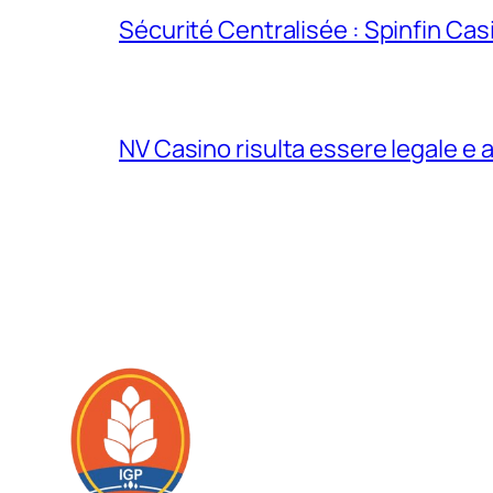
Sécurité Centralisée : Spinfin Cas
NV Casino risulta essere legale e af