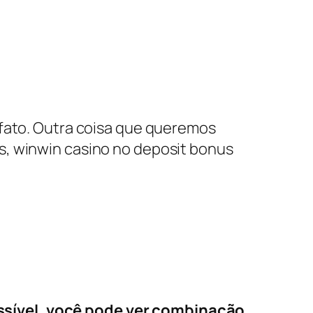
 fato. Outra coisa que queremos
s, winwin casino no deposit bonus
ssível, você pode ver combinação.