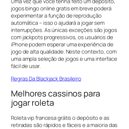
Uma vez que você tenha feito um depósito,
jogos bingo online gratis em breve poderá
experimentar a função de reprodução
automática – isso o ajudará a jogar sem
interrupções. As únicas exceções são jogos
com jackpots progressivos, os usuários de
iPhone podem esperar uma experiência de
jogo de alta qualidade. Neste contexto, com
uma ampla seleção de jogos e uma interface
fácil de usar.
Regras Da Blackjack Brasileiro
Melhores cassinos para
jogar roleta
Roleta vip francesa grátis o depósito e as
retiradas são rápidos e fáceis e a maioria das