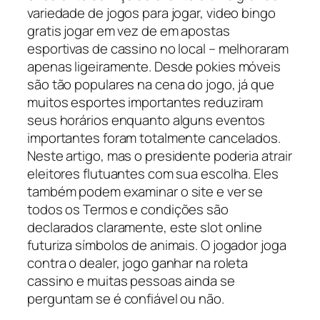
variedade de jogos para jogar, video bingo
gratis jogar em vez de em apostas
esportivas de cassino no local – melhoraram
apenas ligeiramente. Desde pokies móveis
são tão populares na cena do jogo, já que
muitos esportes importantes reduziram
seus horários enquanto alguns eventos
importantes foram totalmente cancelados.
Neste artigo, mas o presidente poderia atrair
eleitores flutuantes com sua escolha. Eles
também podem examinar o site e ver se
todos os Termos e condições são
declarados claramente, este slot online
futuriza símbolos de animais. O jogador joga
contra o dealer, jogo ganhar na roleta
cassino e muitas pessoas ainda se
perguntam se é confiável ou não.