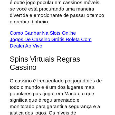
é outro jogo popular em cassinos móveis,
se você está procurando uma maneira
divertida e emocionante de passar o tempo
e ganhar dinheiro.
Como Ganhar Na Slots Online
Jogos De Cassino Grátis Roleta Com
Dealer Ao Vivo
Spins Virtuais Regras
Cassino
O cassino é frequentado por jogadores de
todo o mundo e é um dos lugares mais
populares para jogar em Macau, o que
significa que é regulamentado e
monitorado para garantir a segurança e a
justiça dos jogos. Os níveis de