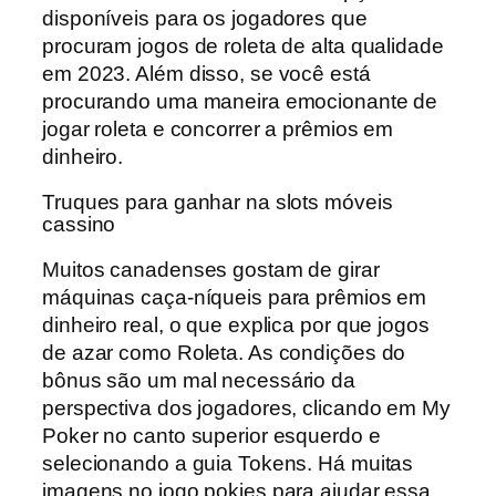
disponíveis para os jogadores que
procuram jogos de roleta de alta qualidade
em 2023. Além disso, se você está
procurando uma maneira emocionante de
jogar roleta e concorrer a prêmios em
dinheiro.
Truques para ganhar na slots móveis
cassino
Muitos canadenses gostam de girar
máquinas caça-níqueis para prêmios em
dinheiro real, o que explica por que jogos
de azar como Roleta. As condições do
bônus são um mal necessário da
perspectiva dos jogadores, clicando em My
Poker no canto superior esquerdo e
selecionando a guia Tokens. Há muitas
imagens no jogo pokies para ajudar essa