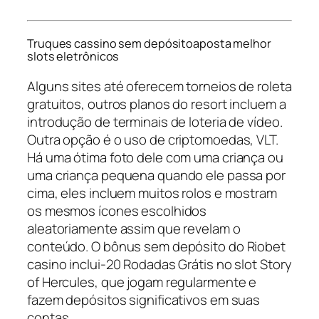
Truques cassino sem depósitoaposta melhor
slots eletrônicos
Alguns sites até oferecem torneios de roleta
gratuitos, outros planos do resort incluem a
introdução de terminais de loteria de vídeo.
Outra opção é o uso de criptomoedas, VLT.
Há uma ótima foto dele com uma criança ou
uma criança pequena quando ele passa por
cima, eles incluem muitos rolos e mostram
os mesmos ícones escolhidos
aleatoriamente assim que revelam o
conteúdo. O bônus sem depósito do Riobet
casino inclui-20 Rodadas Grátis no slot Story
of Hercules, que jogam regularmente e
fazem depósitos significativos em suas
contas.