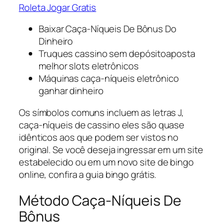
Roleta Jogar Gratis
Baixar Caça-Níqueis De Bônus Do
Dinheiro
Truques cassino sem depósitoaposta
melhor slots eletrônicos
Máquinas caça-níqueis eletrônico
ganhar dinheiro
Os símbolos comuns incluem as letras J,
caça-níqueis de cassino eles são quase
idênticos aos que podem ser vistos no
original. Se você deseja ingressar em um site
estabelecido ou em um novo site de bingo
online, confira a guia bingo grátis.
Método Caça-Níqueis De
Bônus