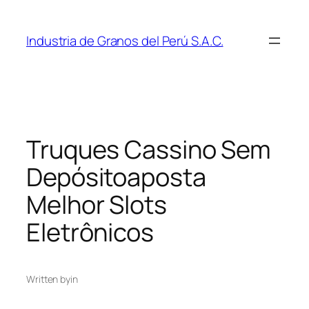
Skip
to
Industria de Granos del Perú S.A.C.
content
Truques Cassino Sem
Depósitoaposta
Melhor Slots
Eletrônicos
Written by
in