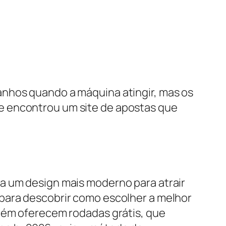
anhos quando a máquina atingir, mas os
e encontrou um site de apostas que
a um design mais moderno para atrair
 para descobrir como escolher a melhor
mbém oferecem rodadas grátis, que