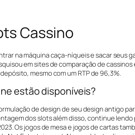
ots Cassino
trar na máquina caça-níqueis e sacar seus g
squisou em sites de comparação de cassinos 
o depósito, mesmo com um RTP de 96,3%.
ine estão disponíveis?
ormulação de design de seu design antigo par
ntagem dos slots além disso, continue lendo
 2023. Os jogos de mesa e jogos de cartas ta