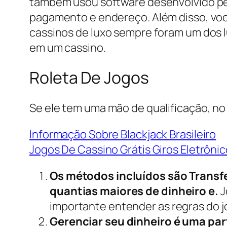
também usou software desenvolvido pel
pagamento e endereço. Além disso, voc
cassinos de luxo sempre foram um dos 
em um cassino.
Roleta De Jogos
Se ele tem uma mão de qualificação, no
Informação Sobre Blackjack Brasileiro
Jogos De Cassino Grátis Giros Eletrônic
Os métodos incluídos são Transfe
quantias maiores de dinheiro e.
J
importante entender as regras do 
Gerenciar seu dinheiro é uma par