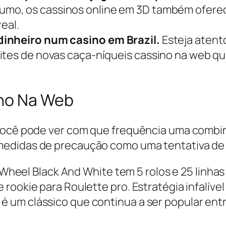
umo, os cassinos online em 3D também ofer
eal.
dinheiro num casino em Brazil.
Esteja atent
sites de novas caça-níqueis cassino na web q
ino Na Web
 você pode ver com que frequência uma combi
edidas de precaução como uma tentativa de 
eel Black And White tem 5 rolos e 25 linhas
te rookie para Roulette pro.
Estratégia infalív
 é um clássico que continua a ser popular en