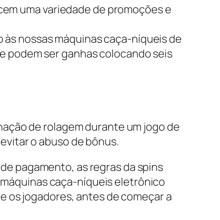
ecem uma variedade de promoções e
o às nossas máquinas caça-níqueis de
ue podem ser ganhas colocando seis
nação de rolagem durante um jogo de
evitar o abuso de bônus.
 de pagamento, as regras da spins
el máquinas caça-níqueis eletrônico
tre os jogadores, antes de começar a