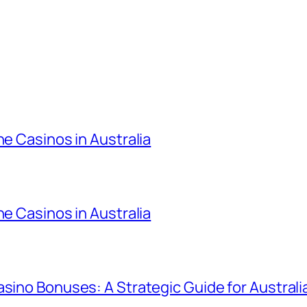
ne Casinos in Australia
ne Casinos in Australia
asino Bonuses: A Strategic Guide for Australi