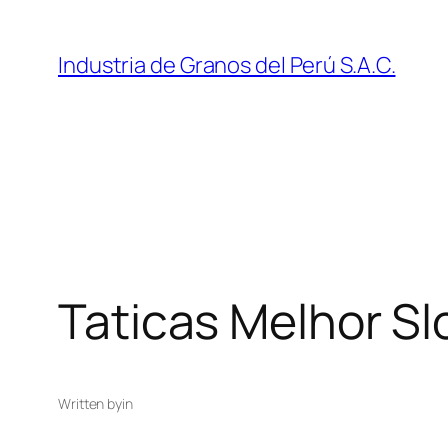
Skip
to
Industria de Granos del Perú S.A.C.
content
Taticas Melhor Sl
Written by
in