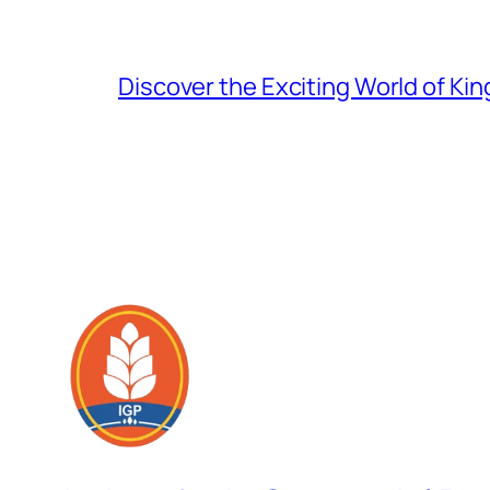
Discover the Exciting World of Kin