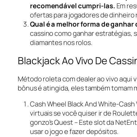
recomendável cumpri-las.
Em res
ofertas para jogadores de dinheiro r
Qual é a melhor forma de ganhar 
cassino como ganhar estratégias, 
diamantes nos rolos.
Blackjack Ao Vivo De Cass
Método roleta com dealer ao vivo aqui
bônus é atingida, eles também tomam m
Cash Wheel Black And White-Cash Wh
virtuais se você quiser ir de Roulet
gonzo’s Quest – Este slot da NetEnt
usar o jogo e fazer depósitos.