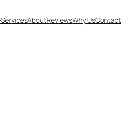
e
Services
About
Reviews
Why Us
Contact