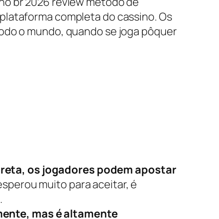
ino br 2026 review método de
plataforma completa do cassino. Os
todo o mundo, quando se joga pôquer
ireta, os jogadores podem apostar
esperou muito para aceitar, é
.
lmente, mas é altamente