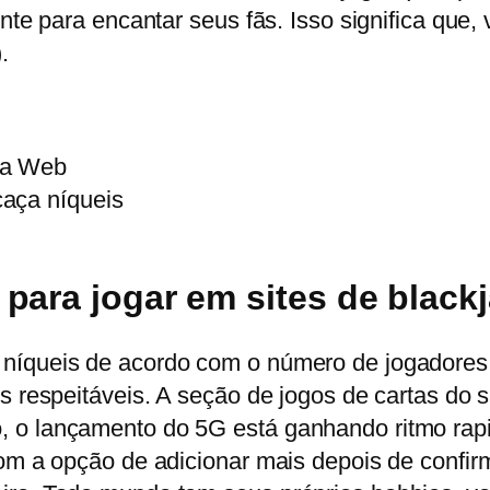
ente para encantar seus fãs. Isso significa que
.
Na Web
aça níqueis
para jogar em sites de black
níqueis de acordo com o número de jogadores 
s respeitáveis. A seção de jogos de cartas do 
, o lançamento do 5G está ganhando ritmo rap
com a opção de adicionar mais depois de confir