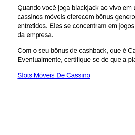
Quando você joga blackjack ao vivo em 
cassinos móveis oferecem bônus generos
entretidos. Eles se concentram em jogo
da empresa.
Com o seu bônus de cashback, que é Cart
Eventualmente, certifique-se de que a pl
Slots Móveis De Cassino