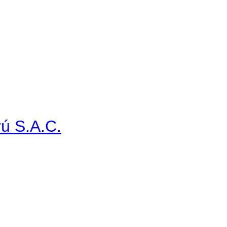
rú S.A.C.