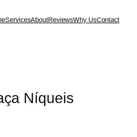
me
Services
About
Reviews
Why Us
Contact
aça Níqueis