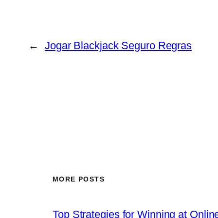
←
Jogar Blackjack Seguro Regras
MORE POSTS
Top Strategies for Winning at Onlin