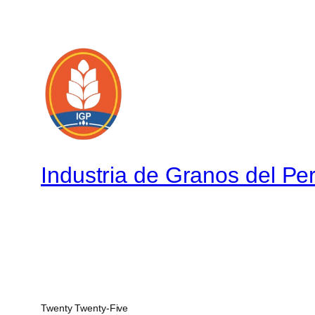
Industria de Granos del Pe
Twenty Twenty-Five