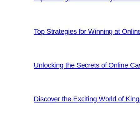
Top Strategies for Winning at Onlin
Unlocking the Secrets of Online Cas
Discover the Exciting World of Kin