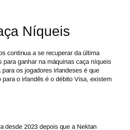
aça Níqueis
os continua a se recuperar da última
cas para ganhar na máquinas caça níqueis
 para os jogadores irlandeses é que
ara o irlandês é o débito Visa, existem
era desde 2023 depois que a Nektan