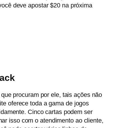
, você deve apostar $20 na próxima
jack
que procuram por ele, tais ações não
site oferece toda a gama de jogos
idamente. Cinco cartas podem ser
mar isso com o atendimento ao cliente,