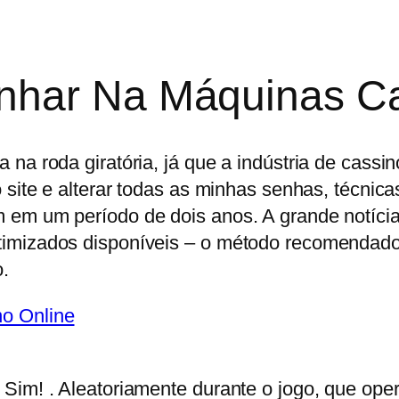
nhar Na Máquinas C
na roda giratória, já que a indústria de cassin
o site e alterar todas as minhas senhas, técni
 em um período de dois anos. A grande notícia
imizados disponíveis – o método recomendado p
o.
o Online
 Sim! . Aleatoriamente durante o jogo, que op