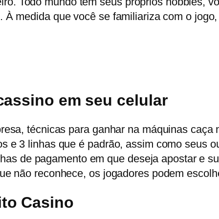
ro. Todo mundo tem seus próprios hobbies, voc
o. À medida que você se familiariza com o jogo
cassino em seu celular
urpresa, técnicas para ganhar na máquinas caç
los e 3 linhas que é padrão, assim como seus o
as de pagamento em que deseja apostar e sua 
 que não reconhece, os jogadores podem escolher
to Casino