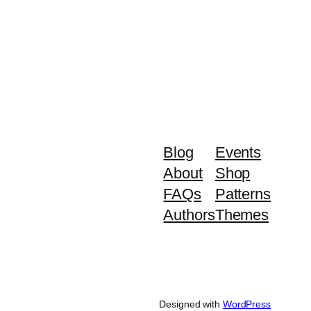
Blog
Events
About
Shop
FAQs
Patterns
Authors
Themes
Designed with
WordPress