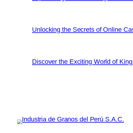
Unlocking the Secrets of Online Cas
Discover the Exciting World of Kin