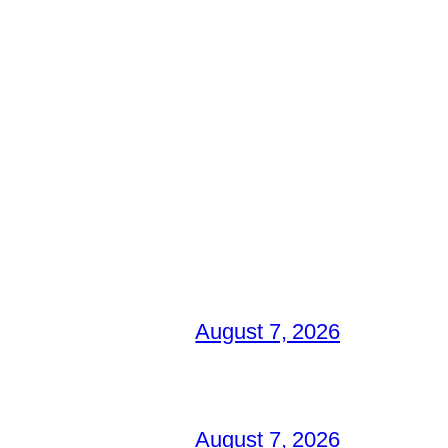
August 7, 2026
August 7, 2026