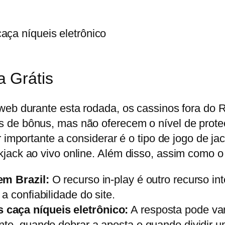
aça níqueis eletrônico
 Grátis
web durante esta rodada, os cassinos fora do R
 de bônus, mas não oferecem o nível de proteç
 importante a considerar é o tipo de jogo de ja
jack ao vivo online. Além disso, assim como o
em Brazil:
O recurso in-play é outro recurso in
a confiabilidade do site.
 caça níqueis eletrônico:
A resposta pode var
nte, quando dobrar a aposta e quando dividir 