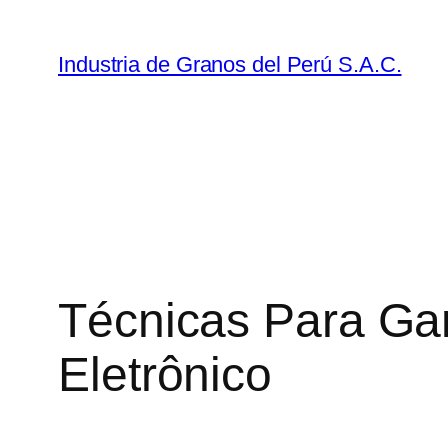
Skip
to
Industria de Granos del Perú S.A.C.
content
Técnicas Para Ga
Eletrônico