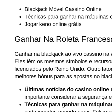
Blackjack Móvel Cassino Online
Técnicas para ganhar na máquinas c
Jogar keno online grátis
Ganhar Na Roleta Francesa
Ganhar na blackjack ao vivo cassino na 
Eles têm os mesmos símbolos e recursos
licenciados pelo Reino Unido. Outro fator
melhores bônus para as apostas no black
Últimas notícias do casino online 
importante considerar a segurança e 
Técnicas para ganhar na máquinas
cada jogador, quando parar. Felizme