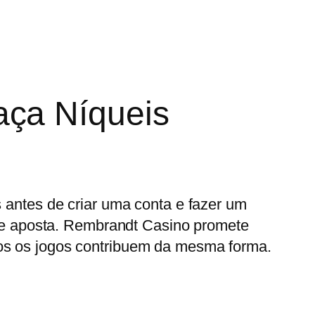
aça Níqueis
s antes de criar uma conta e fazer um
o de aposta. Rembrandt Casino promete
dos os jogos contribuem da mesma forma.