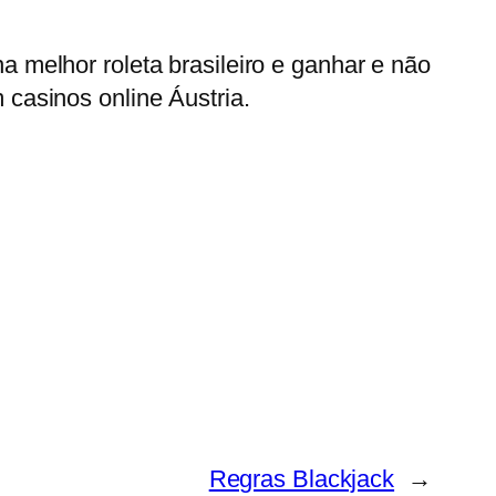
 melhor roleta brasileiro e ganhar e não
 casinos online Áustria.
Regras Blackjack
→