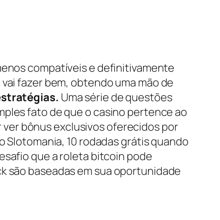
 menos compatíveis e definitivamente
e vai fazer bem, obtendo uma mão de
estratégias.
Uma série de questões
mples fato de que o casino pertence ao
ver bônus exclusivos oferecidos por
 o Slotomania, 10 rodadas grátis quando
esafio que a roleta bitcoin pode
ack são baseadas em sua oportunidade