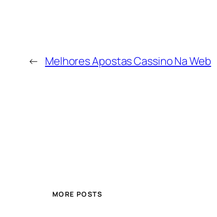
←
Melhores Apostas Cassino Na Web
MORE POSTS