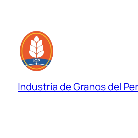
Industria de Granos del Per