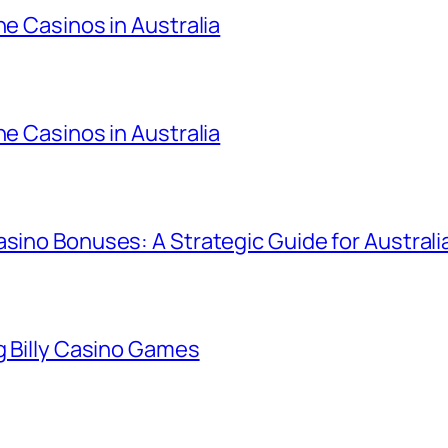
ne Casinos in Australia
ne Casinos in Australia
asino Bonuses: A Strategic Guide for Australi
g Billy Casino Games