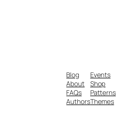
Blog
Events
About
Shop
FAQs
Patterns
Authors
Themes