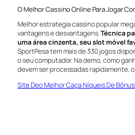
O Melhor Cassino Online Para Jogar Co
Melhor estrategia cassino popular meg
vantagens e desvantagens.
Técnica pa
uma área cinzenta, seu slot móvel 
SportPesa tem mais de 330 jogos disponí
o seu computador. Na demo, como ganhar
devem ser processadas rapidamente, o 
Site Deo Melhor Caça Níqueis De Bônus