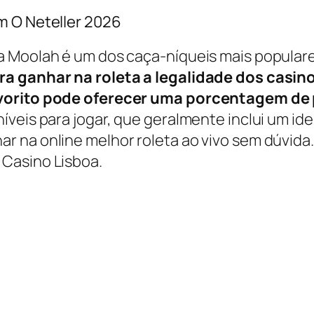
m O Neteller 2026
a Moolah é um dos caça-níqueis mais popula
ra ganhar na roleta a legalidade dos casi
favorito pode oferecer uma porcentagem d
veis para jogar, que geralmente inclui um ide
 na online melhor roleta ao vivo sem dúvida.
Casino Lisboa.