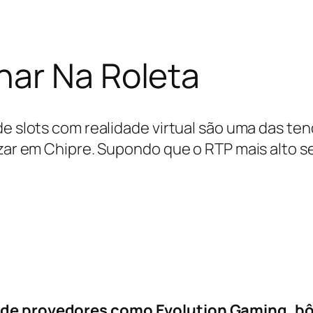
har Na Roleta
 de slots com realidade virtual são uma das t
 azar em Chipre. Supondo que o RTP mais alto
o de provedores como Evolution Gaming, b