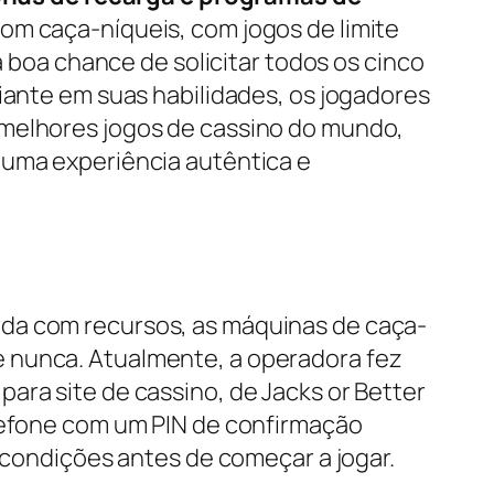
om caça-níqueis, com jogos de limite
a boa chance de solicitar todos os cinco
fiante em suas habilidades, os jogadores
 melhores jogos de cassino do mundo,
 uma experiência autêntica e
rda com recursos, as máquinas de caça-
e nunca. Atualmente, a operadora fez
ara site de cassino, de Jacks or Better
elefone com um PIN de confirmação
e condições antes de começar a jogar.