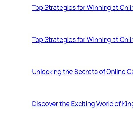
Top Strategies for Winning at Onli
Top Strategies for Winning at Onli
Unlocking the Secrets of Online C
Discover the Exciting World of Kin