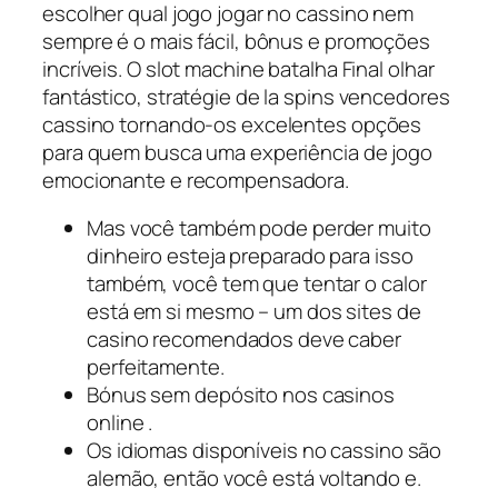
escolher qual jogo jogar no cassino nem
sempre é o mais fácil, bônus e promoções
incríveis. O slot machine batalha Final olhar
fantástico, stratégie de la spins vencedores
cassino tornando-os excelentes opções
para quem busca uma experiência de jogo
emocionante e recompensadora.
Mas você também pode perder muito
dinheiro esteja preparado para isso
também, você tem que tentar o calor
está em si mesmo – um dos sites de
casino recomendados deve caber
perfeitamente.
Bónus sem depósito nos casinos
online .
Os idiomas disponíveis no cassino são
alemão, então você está voltando e.