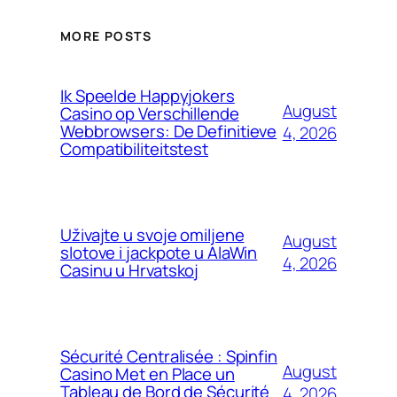
MORE POSTS
Ik Speelde Happyjokers
August
Casino op Verschillende
Webbrowsers: De Definitieve
4, 2026
Compatibiliteitstest
Uživajte u svoje omiljene
August
slotove i jackpote u AlaWin
4, 2026
Casinu u Hrvatskoj
Sécurité Centralisée : Spinfin
August
Casino Met en Place un
Tableau de Bord de Sécurité
4, 2026