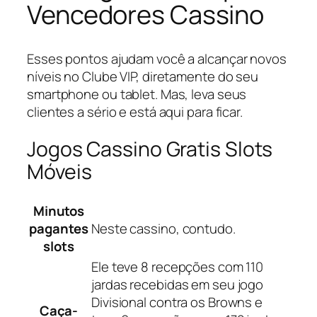
Vencedores Cassino
Esses pontos ajudam você a alcançar novos
níveis no Clube VIP, diretamente do seu
smartphone ou tablet. Mas, leva seus
clientes a sério e está aqui para ficar.
Jogos Cassino Gratis Slots
Móveis
Minutos
pagantes
Neste cassino, contudo.
slots
Ele teve 8 recepções com 110
jardas recebidas em seu jogo
Divisional contra os Browns e
Caça-