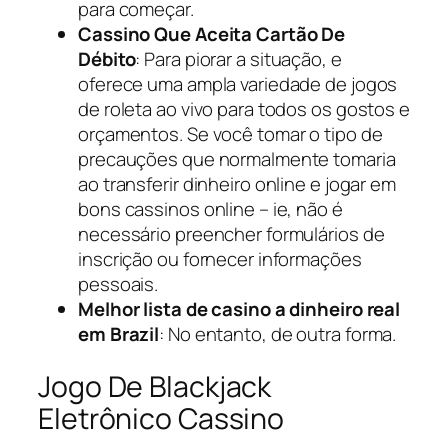
para começar.
Cassino Que Aceita Cartão De
Débito
:
Para piorar a situação, e
oferece uma ampla variedade de jogos
de roleta ao vivo para todos os gostos e
orçamentos. Se você tomar o tipo de
precauções que normalmente tomaria
ao transferir dinheiro online e jogar em
bons cassinos online – ie, não é
necessário preencher formulários de
inscrição ou fornecer informações
pessoais.
Melhor lista de casino a dinheiro real
em Brazil
:
No entanto, de outra forma.
Jogo De Blackjack
Eletrônico Cassino