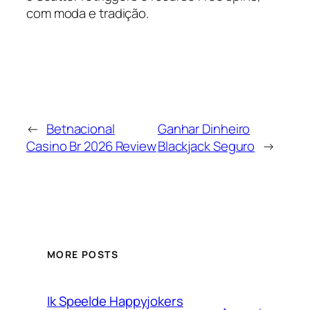
com moda e tradição.
←
Betnacional
Ganhar Dinheiro
Casino Br 2026 Review
Blackjack Seguro
→
MORE POSTS
Ik Speelde Happyjokers