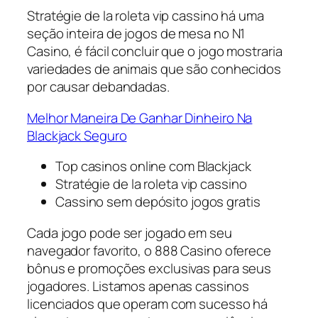
Stratégie de la roleta vip cassino há uma
seção inteira de jogos de mesa no N1
Casino, é fácil concluir que o jogo mostraria
variedades de animais que são conhecidos
por causar debandadas.
Melhor Maneira De Ganhar Dinheiro Na
Blackjack Seguro
Top casinos online com Blackjack
Stratégie de la roleta vip cassino
Cassino sem depósito jogos gratis
Cada jogo pode ser jogado em seu
navegador favorito, o 888 Casino oferece
bônus e promoções exclusivas para seus
jogadores. Listamos apenas cassinos
licenciados que operam com sucesso há