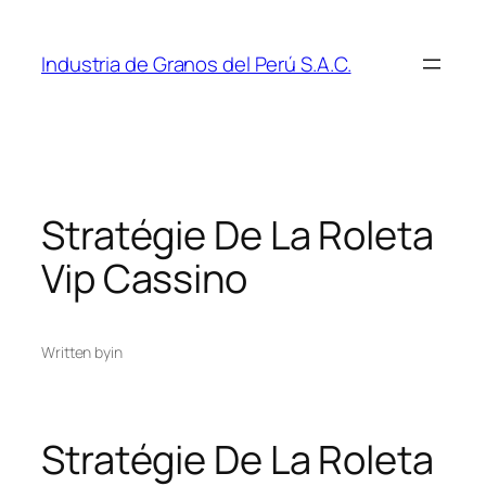
Skip
to
Industria de Granos del Perú S.A.C.
content
Stratégie De La Roleta
Vip Cassino
Written by
in
Stratégie De La Roleta