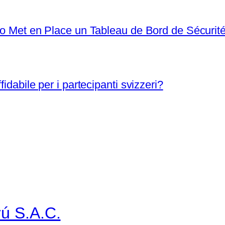
ino Met en Place un Tableau de Bord de Sécurité
idabile per i partecipanti svizzeri?
rú S.A.C.