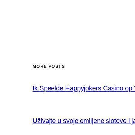
MORE POSTS
Ik Speelde Happyjokers Casino op V
Uživajte u svoje omiljene slotove i