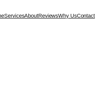
me
Services
About
Reviews
Why Us
Contact