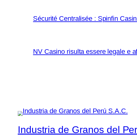
Sécurité Centralisée : Spinfin Cas
NV Casino risulta essere legale e aff
Industria de Granos del Pe