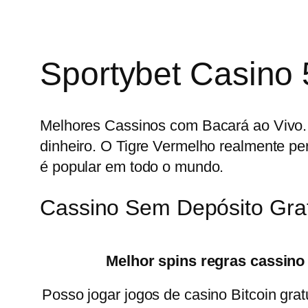
Sportybet Casino 
Melhores Cassinos com Bacará ao Vivo. 
dinheiro. O Tigre Vermelho realmente p
é popular em todo o mundo.
Cassino Sem Depósito Grati
Melhor spins regras cassino 
Posso jogar jogos de casino Bitcoin grat