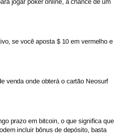
ra jogar poker online, a chance de um
ivo, se você aposta $ 10 em vermelho e
e venda onde obterá o cartão Neosurf
o prazo em bitcoin, o que significa que
dem incluir bônus de depósito, basta