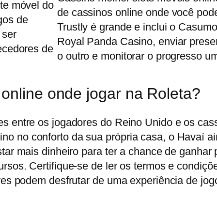
ite móvel do
de cassinos online onde você pode
gos de
Trustly é grande e inclui o Casum
 ser
Royal Panda Casino, enviar prese
necedores de
o outro e monitorar o progresso um
online onde jogar na Roleta?
es entre os jogadores do Reino Unido e os cas
 no conforto da sua própria casa, o Havaí ain
star mais dinheiro para ter a chance de ganha
sos. Certifique-se de ler os termos e condiçõe
ores podem desfrutar de uma experiência de jog