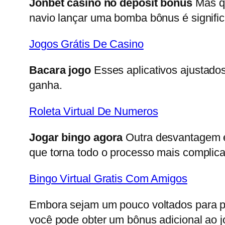
Jonbet casino no deposit bonus
Mas qu
navio lançar uma bomba bônus é signifi
Jogos Grátis De Casino
Bacara jogo
Esses aplicativos ajustado
ganha.
Roleta Virtual De Numeros
Jogar bingo agora
Outra desvantagem é
que torna todo o processo mais complic
Bingo Virtual Gratis Com Amigos
Embora sejam um pouco voltados para pe
você pode obter um bônus adicional ao 