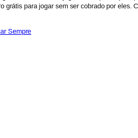
iro grátis para jogar sem ser cobrado por eles
har Sempre