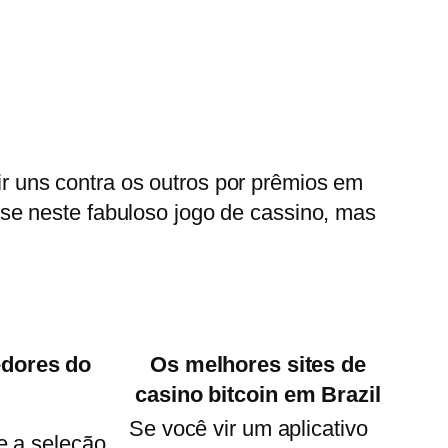
 uns contra os outros por prêmios em
se neste fabuloso jogo de cassino, mas
edores do
Os melhores sites de
casino bitcoin em Brazil
Se você vir um aplicativo
e a seleção