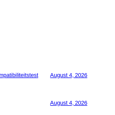
atibiliteitstest
August 4, 2026
August 4, 2026