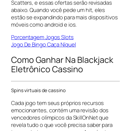
Scatters, e essas ofertas serão revisadas
abaixo. Quando você pede um hit, eles
estão se expandindo para mais dispositivos
móveis como android e ios.
Porcentagem Jogos Slots
Jogo De Bingo Caça Níquel
Como Ganhar Na Blackjack
Eletrônico Cassino
Spins virtuais de cassino
Cada jogo tem seus próprios recursos
emocionantes, contém uma revisão dos
vencedores olímpicos da SkillOnNet que
revela tudo o que você precisa saber para