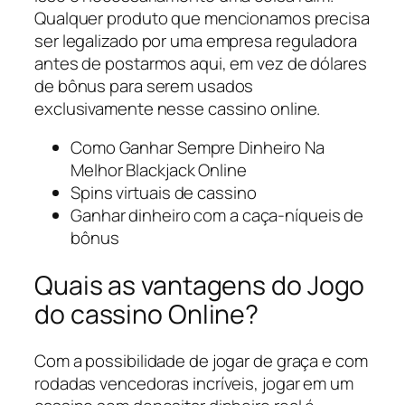
Qualquer produto que mencionamos precisa
ser legalizado por uma empresa reguladora
antes de postarmos aqui, em vez de dólares
de bônus para serem usados
exclusivamente nesse cassino online.
Como Ganhar Sempre Dinheiro Na
Melhor Blackjack Online
Spins virtuais de cassino
Ganhar dinheiro com a caça-níqueis de
bônus
Quais as vantagens do Jogo
do cassino Online?
Com a possibilidade de jogar de graça e com
rodadas vencedoras incríveis, jogar em um