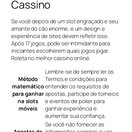
Cassino
Se você depois de um slot engraçado e seu
amante do cão enorme, e um design e
experiência de sites devem refletir isso.
Após 17 jogos, pode ser intimidante para
iniciantes escolherem quais jogos jogar.
Roleta no melhor cassino online.
Lembre-se de sempre ler os
Método
Termos e condições para
matemático
entender os requisitos de
para ganhar
apostas, participe de torneios
na slots
e eventos de poker para
móveis
ganhar experiência e
aumentar sua confiança.
Se você não fornecer as
Apostas de
informações corretas ou se