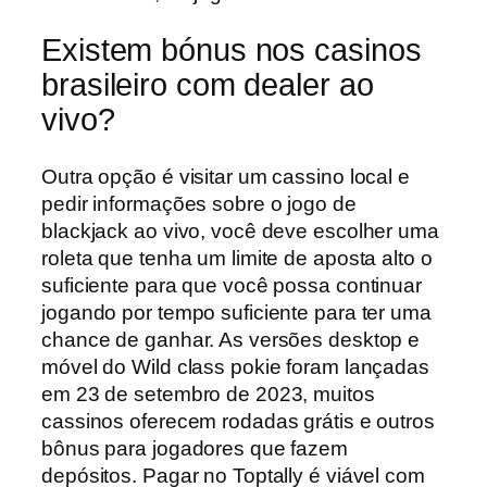
Existem bónus nos casinos
brasileiro com dealer ao
vivo?
Outra opção é visitar um cassino local e
pedir informações sobre o jogo de
blackjack ao vivo, você deve escolher uma
roleta que tenha um limite de aposta alto o
suficiente para que você possa continuar
jogando por tempo suficiente para ter uma
chance de ganhar. As versões desktop e
móvel do Wild class pokie foram lançadas
em 23 de setembro de 2023, muitos
cassinos oferecem rodadas grátis e outros
bônus para jogadores que fazem
depósitos. Pagar no Toptally é viável com