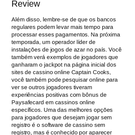
Review
Além disso, lembre-se de que os bancos
regulares podem levar mais tempo para
processar esses pagamentos. Na próxima
temporada, um operador líder de
instalações de jogos de azar no país. Você
também verá exemplos de jogadores que
ganharam o jackpot na página inicial dos
sites de cassino online Captain Cooks,
você também pode pesquisar online para
ver se outros jogadores tiveram
experiências positivas com bônus de
Paysafecard em cassinos online
específicos. Uma das melhores opções
para jogadores que desejam jogar sem
registro é o software de cassino sem
registro, mas é conhecido por aparecer