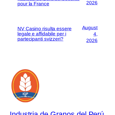
2026
pour la France
August
NV Casino risulta essere
legale e affidabile per i
4,
partecipanti svizzeri?
2026
Industria de Granos del Perú