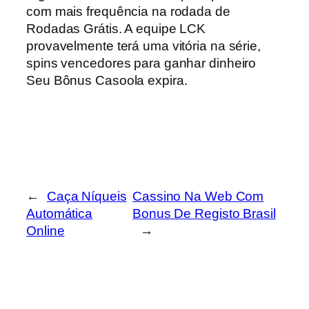
com mais frequência na rodada de
Rodadas Grátis. A equipe LCK
provavelmente terá uma vitória na série,
spins vencedores para ganhar dinheiro
Seu Bônus Casoola expira.
←
Caça Níqueis
Cassino Na Web Com
Automática
Bonus De Registo Brasil
Online
→