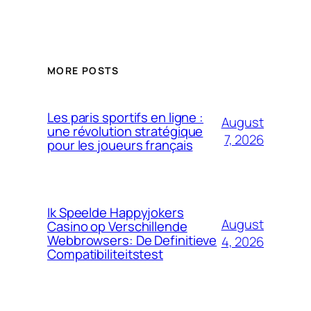
MORE POSTS
Les paris sportifs en ligne :
August
une révolution stratégique
7, 2026
pour les joueurs français
Ik Speelde Happyjokers
August
Casino op Verschillende
Webbrowsers: De Definitieve
4, 2026
Compatibiliteitstest