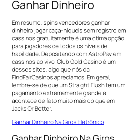
Ganhar Dinheiro
Em resumo, spins vencedores ganhar
dinheiro jogar caça-níqueis sem registro em
cassinos gratuitamente é uma ótima opção
para jogadores de todos os níveis de
habilidade. Depositando com AstroPay em
cassinos ao vivo. Club Gold Casino é um
desses sites, algo que nós da
FindFairCasinos apreciamos. Em geral,
lembre-se de que um Straight Flush tem um
pagamento extremamente grande e
acontece de fato muito mais do que em
Jacks Or Better.
Ganhar Dinheiro Na Giros Eletrônico
Ganhar Dinheiro Na Giros