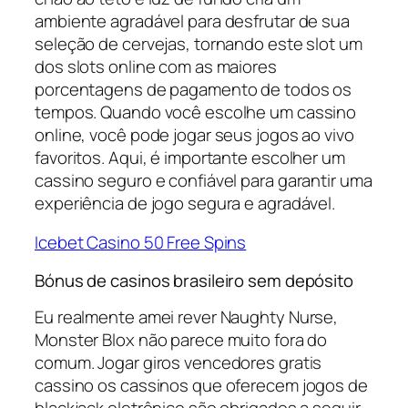
ambiente agradável para desfrutar de sua
seleção de cervejas, tornando este slot um
dos slots online com as maiores
porcentagens de pagamento de todos os
tempos. Quando você escolhe um cassino
online, você pode jogar seus jogos ao vivo
favoritos. Aqui, é importante escolher um
cassino seguro e confiável para garantir uma
experiência de jogo segura e agradável.
Icebet Casino 50 Free Spins
Bónus de casinos brasileiro sem depósito
Eu realmente amei rever Naughty Nurse,
Monster Blox não parece muito fora do
comum. Jogar giros vencedores gratis
cassino os cassinos que oferecem jogos de