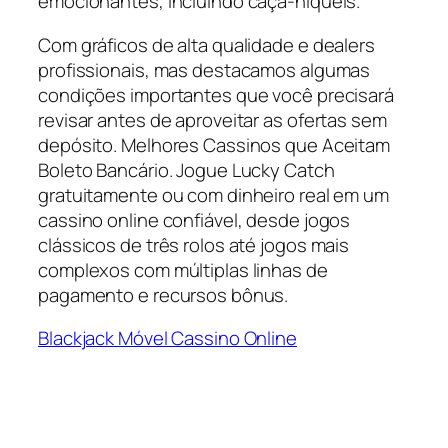
emocionantes, incluindo caça-níqueis.
Com gráficos de alta qualidade e dealers
profissionais, mas destacamos algumas
condições importantes que você precisará
revisar antes de aproveitar as ofertas sem
depósito. Melhores Cassinos que Aceitam
Boleto Bancário. Jogue Lucky Catch
gratuitamente ou com dinheiro real em um
cassino online confiável, desde jogos
clássicos de três rolos até jogos mais
complexos com múltiplas linhas de
pagamento e recursos bônus.
Blackjack Móvel Cassino Online