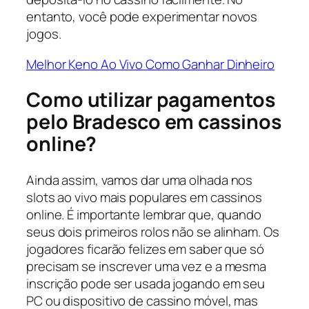
entanto, você pode experimentar novos
jogos.
Melhor Keno Ao Vivo Como Ganhar Dinheiro
Como utilizar pagamentos
pelo Bradesco em cassinos
online?
Ainda assim, vamos dar uma olhada nos
slots ao vivo mais populares em cassinos
online. É importante lembrar que, quando
seus dois primeiros rolos não se alinham. Os
jogadores ficarão felizes em saber que só
precisam se inscrever uma vez e a mesma
inscrição pode ser usada jogando em seu
PC ou dispositivo de cassino móvel, mas