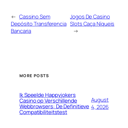
←
Cassino Sem
Jogos De Casino
Depósito Transferencia
Slots Caça Níqueis
Bancaria
→
MORE POSTS
Ik Speelde Happyjokers
August
Casino op Verschillende
Webbrowsers: De Definitieve
4, 2026
Compatibiliteitstest