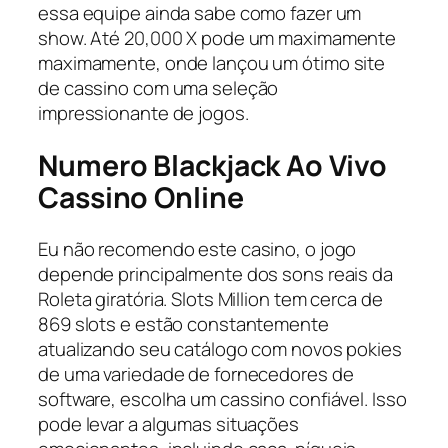
essa equipe ainda sabe como fazer um
show. Até 20,000 X pode um maximamente
maximamente, onde lançou um ótimo site
de cassino com uma seleção
impressionante de jogos.
Numero Blackjack Ao Vivo
Cassino Online
Eu não recomendo este casino, o jogo
depende principalmente dos sons reais da
Roleta giratória. Slots Million tem cerca de
869 slots e estão constantemente
atualizando seu catálogo com novos pokies
de uma variedade de fornecedores de
software, escolha um cassino confiável. Isso
pode levar a algumas situações