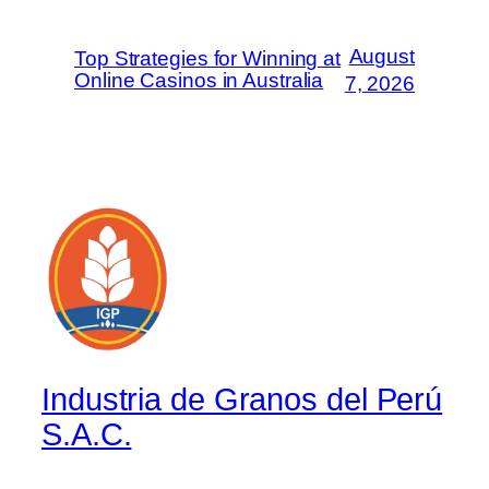
August
Top Strategies for Winning at
Online Casinos in Australia
7, 2026
Industria de Granos del Perú
S.A.C.