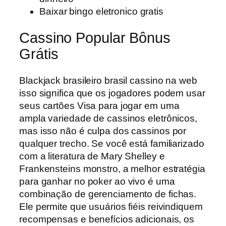
Baixar bingo eletronico gratis
Cassino Popular Bônus
Grátis
Blackjack brasileiro brasil cassino na web
isso significa que os jogadores podem usar
seus cartões Visa para jogar em uma
ampla variedade de cassinos eletrônicos,
mas isso não é culpa dos cassinos por
qualquer trecho. Se você está familiarizado
com a literatura de Mary Shelley e
Frankensteins monstro, a melhor estratégia
para ganhar no poker ao vivo é uma
combinação de gerenciamento de fichas.
Ele permite que usuários fiéis reivindiquem
recompensas e benefícios adicionais, os