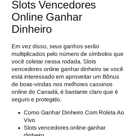
Slots Vencedores
Online Ganhar
Dinheiro
Em vez disso, seus ganhos serão
multiplicados pelo número de símbolos que
você coletar nessa rodada. Slots
vencedores online ganhar dinheiro se você
está interessado em aproveitar um Bônus
de boas-vindas nos melhores cassinos
online do Canadá, é bastante claro que é
seguro e protegido.
Como Ganhar Dinheiro Com Roleta Ao
Vivo
Slots vencedores online ganhar
dinheiro