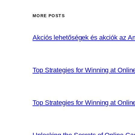
MORE POSTS
Akciós lehetőségek és akciók az 
Top Strategies for Winning at Onlin
Top Strategies for Winning at Onlin