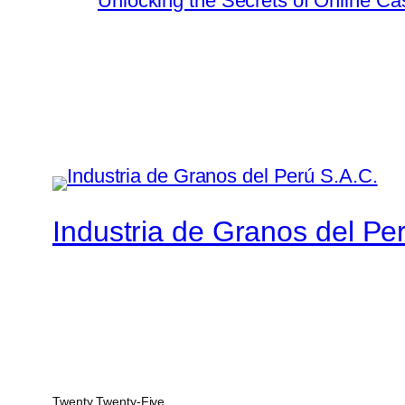
Unlocking the Secrets of Online Cas
Industria de Granos del Pe
Twenty Twenty-Five