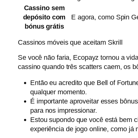
Cassino sem
depósito com
E agora, como Spin G
bónus grátis
Cassinos móveis que aceitam Skrill
Se você não faria, Ecopayz tornou a vid
cassino quando três scatters caem, os 
Então eu acredito que Bell of Fortu
qualquer momento.
É importante aproveitar esses bônu
para nos impressionar.
Estou supondo que você está bem cie
experiência de jogo online, como já