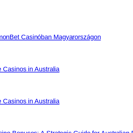
AmonBet Casinóban Magyarországon
e Casinos in Australia
e Casinos in Australia