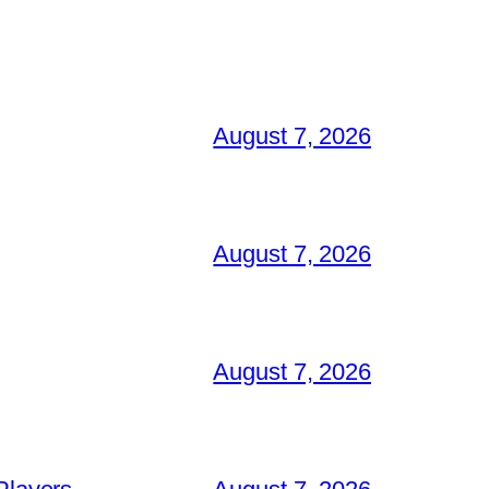
August 7, 2026
August 7, 2026
August 7, 2026