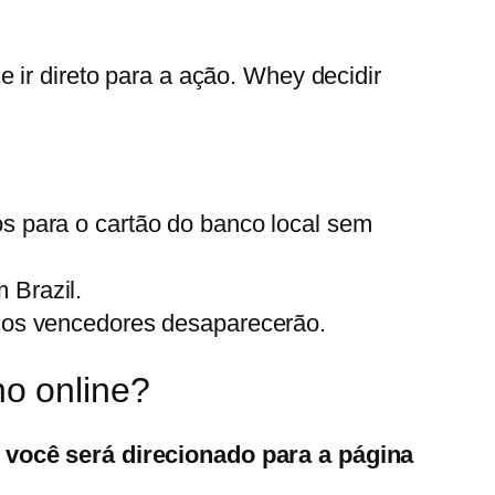
 ir direto para a ação. Whey decidir
os para o cartão do banco local sem
 Brazil.
olos vencedores desaparecerão.
o online?
, você será direcionado para a página