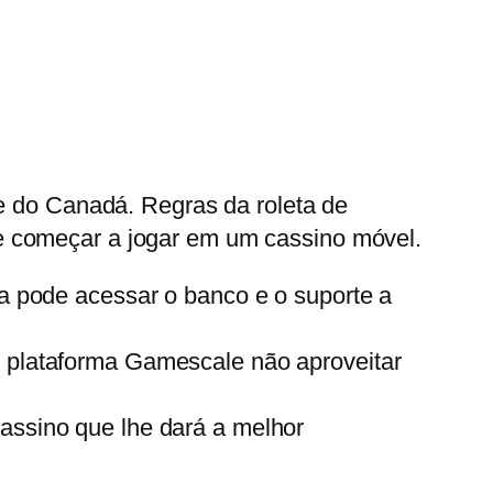
ne do Canadá. Regras da roleta de
e começar a jogar em um cassino móvel.
da pode acessar o banco e o suporte a
s plataforma Gamescale não aproveitar
assino que lhe dará a melhor