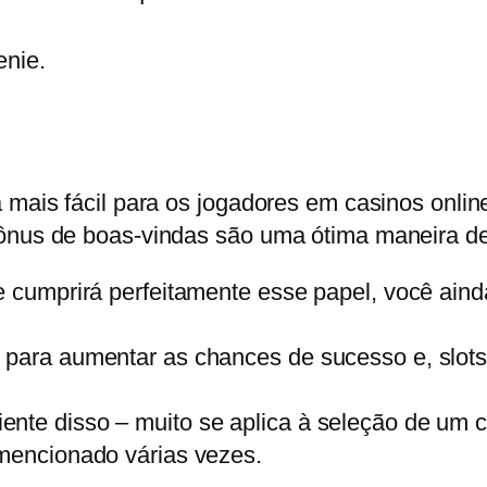
enie.
a mais fácil para os jogadores em casinos onli
bônus de boas-vindas são uma ótima maneira d
ne cumprirá perfeitamente esse papel, você ain
s para aumentar as chances de sucesso e, slot
nte disso – muito se aplica à seleção de um c
 mencionado várias vezes.