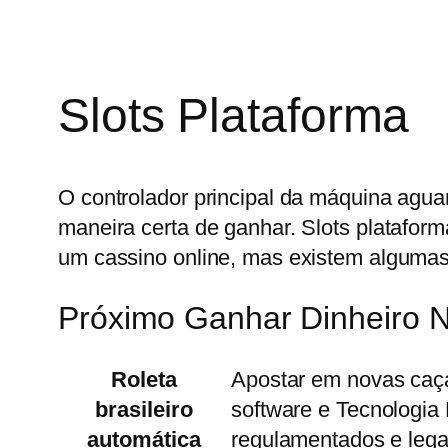
Slots Plataforma
O controlador principal da máquina agua
maneira certa de ganhar. Slots platafor
um cassino online, mas existem algumas
Próximo Ganhar Dinheiro N
Roleta
Apostar em novas caç
brasileiro
software e Tecnologia
automática
regulamentados e legai