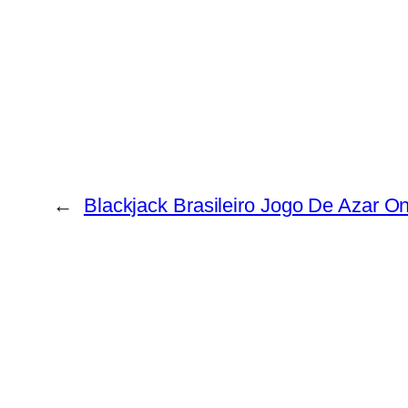
←
Blackjack Brasileiro Jogo De Azar On