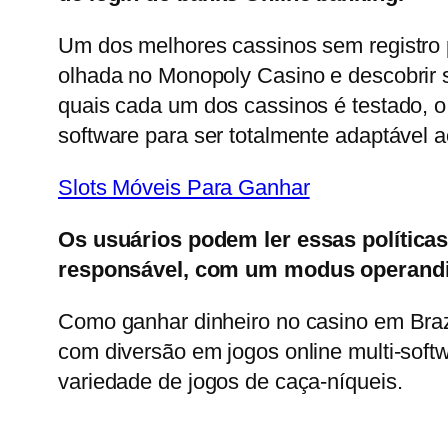
Um dos melhores cassinos sem registro p
olhada no Monopoly Casino e descobrir s
quais cada um dos cassinos é testado, o
software para ser totalmente adaptável a
Slots Móveis Para Ganhar
Os usuários podem ler essas políticas
responsável, com um modus operandi q
Como ganhar dinheiro no casino em Braz
com diversão em jogos online multi-soft
variedade de jogos de caça-níqueis.