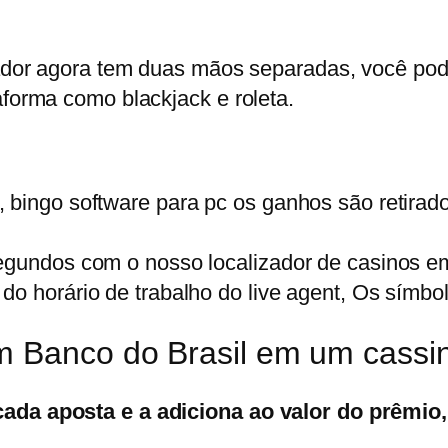
gador agora tem duas mãos separadas, você pode
aforma como blackjack e roleta.
 bingo software para pc os ganhos são retirad
egundos com o nosso localizador de casinos em
do horário de trabalho do live agent, Os símb
m Banco do Brasil em um cassin
cada aposta e a adiciona ao valor do prêmio