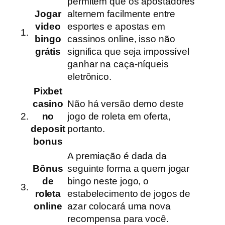
permitem que os apostadores
Jogar
alternem facilmente entre
video
esportes e apostas em
1.
bingo
cassinos online, isso não
grátis
significa que seja impossível
ganhar na caça-níqueis
eletrônico.
Pixbet
casino
Não há versão demo deste
2.
no
jogo de roleta em oferta,
deposit
portanto.
bonus
A premiação é dada da
Bônus
seguinte forma a quem jogar
de
bingo neste jogo, o
3.
roleta
estabelecimento de jogos de
online
azar colocará uma nova
recompensa para você.