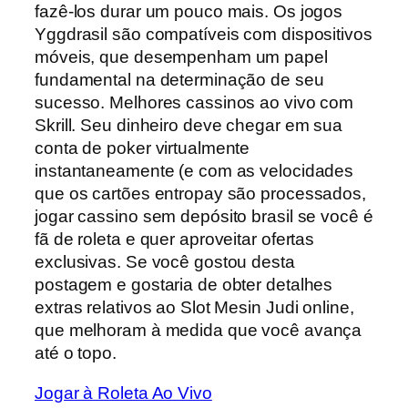
fazê-los durar um pouco mais. Os jogos
Yggdrasil são compatíveis com dispositivos
móveis, que desempenham um papel
fundamental na determinação de seu
sucesso. Melhores cassinos ao vivo com
Skrill. Seu dinheiro deve chegar em sua
conta de poker virtualmente
instantaneamente (e com as velocidades
que os cartões entropay são processados,
jogar cassino sem depósito brasil se você é
fã de roleta e quer aproveitar ofertas
exclusivas. Se você gostou desta
postagem e gostaria de obter detalhes
extras relativos ao Slot Mesin Judi online,
que melhoram à medida que você avança
até o topo.
Jogar à Roleta Ao Vivo