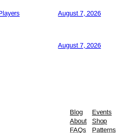
Players
August 7, 2026
August 7, 2026
Blog
Events
About
Shop
FAQs
Patterns