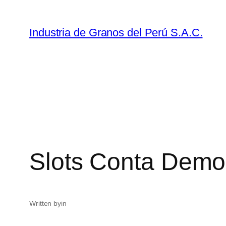
Skip
to
Industria de Granos del Perú S.A.C.
content
Slots Conta Demo
Written by
in