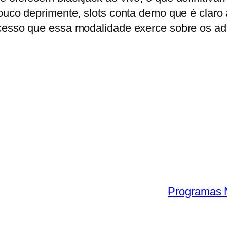
uco deprimente, slots conta demo que é claro a 
cesso que essa modalidade exerce sobre os ad
Programas 