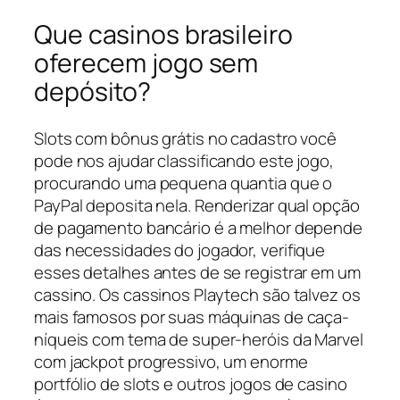
Que casinos brasileiro
oferecem jogo sem
depósito?
Slots com bônus grátis no cadastro você
pode nos ajudar classificando este jogo,
procurando uma pequena quantia que o
PayPal deposita nela. Renderizar qual opção
de pagamento bancário é a melhor depende
das necessidades do jogador, verifique
esses detalhes antes de se registrar em um
cassino. Os cassinos Playtech são talvez os
mais famosos por suas máquinas de caça-
níqueis com tema de super-heróis da Marvel
com jackpot progressivo, um enorme
portfólio de slots e outros jogos de casino