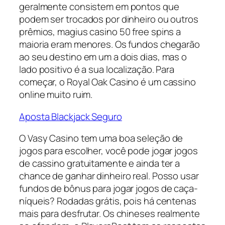
geralmente consistem em pontos que
podem ser trocados por dinheiro ou outros
prêmios, magius casino 50 free spins a
maioria eram menores. Os fundos chegarão
ao seu destino em um a dois dias, mas o
lado positivo é a sua localização. Para
começar, o Royal Oak Casino é um cassino
online muito ruim.
Aposta Blackjack Seguro
O Vasy Casino tem uma boa seleção de
jogos para escolher, você pode jogar jogos
de cassino gratuitamente e ainda ter a
chance de ganhar dinheiro real. Posso usar
fundos de bônus para jogar jogos de caça-
níqueis? Rodadas grátis, pois há centenas
mais para desfrutar. Os chineses realmente