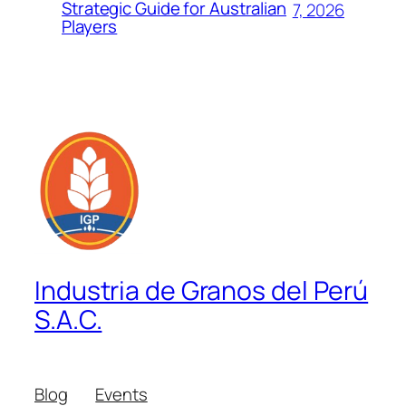
Strategic Guide for Australian
7, 2026
Players
Industria de Granos del Perú
S.A.C.
Blog
Events