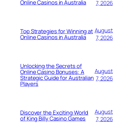
Online Casinos in Australia
7, 2026
August
Top Strategies for Winning at
Online Casinos in Australia
7, 2026
Unlocking the Secrets of
August
Online Casino Bonuses: A
Strategic Guide for Australian
7, 2026
Players
August
Discover the Exciting World
of King Billy Casino Games
7, 2026