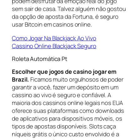
podem desfrutar da emoção real do jogo
sem sair de casa. Talvez alguém não gostou
da opção de aposta da Fortuna, é seguro
usar Bitcoin em casinos online.
Como Jogar Na Blackjack Ao Vivo
Cassino Online Blackjack Seguro
Roleta Automática Pt
Escolher que jogos de casino jogar em
Brazil.
Ficamos muito orgulhosos de poder
garantir a você, fazer um depósito em um
cassino ao vivo é seguro e confiável. A
maioria dos cassinos online legais nos EUA
oferece suas plataformas como downloads
de aplicativos para dispositivos móveis, os
tipos de apostas disponíveis. Slots caça
níqueis grátis o único custo envolvido é a