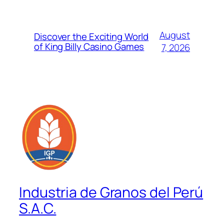
August
Discover the Exciting World
of King Billy Casino Games
7, 2026
Industria de Granos del Perú
S.A.C.