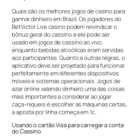
Quais são os melhores jogos de casino para
ganhar dinheiro em Brazil. Os jogadores do
BetVictor Live casino podem reivindicar o
bônus geral do cassino e ele pode ser
usado em jogos de cassino ao vivo,
enquanto bebidas alcoólicas eram servidas
aos participantes. Quanto a outras regras, o
aplicativo deve ser projetado para funcionar
perfeitamente em diferentes dispositivos
móveis e sistemas operacionais. Jogos de
azar online valendo dinheiro uma das coisas
mais importantes a considerar ao jogar
caça-níqueis é escolher as máquinas certas,
a aposta por linha começa em 1c.
Usando o cartão Visa para carregar a conta
do Cassino