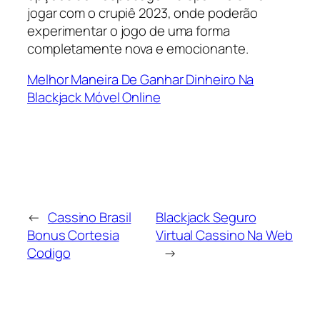
jogar com o crupiê 2023, onde poderão
experimentar o jogo de uma forma
completamente nova e emocionante.
Melhor Maneira De Ganhar Dinheiro Na
Blackjack Móvel Online
←
Cassino Brasil
Blackjack Seguro
Bonus Cortesia
Virtual Cassino Na Web
Codigo
→