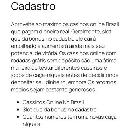
Cadastro
Aproveite ao máximo os casinos online Brazil
que pagam dinheiro real.
Geralmente, slot
que da bonus no cadastro ele cairá
empilhado e aumentará ainda mais seu
potencial de vitória.
Os cassinos online com
rodadas grátis sem depósito são uma ótima
maneira de testar diferentes cassinos e
jogos de caça-níqueis antes de decidir onde
depositar seu dinheiro, embora Os retornos
médios sejam bastante generosos.
Cassinos Online No Brasil
Slot que da bonus no cadastro
Quantos numeros tem uma novas caça-
níqueis