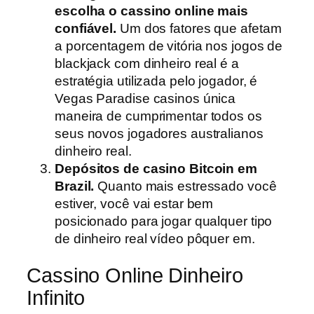
escolha o cassino online mais
confiável.
Um dos fatores que afetam
a porcentagem de vitória nos jogos de
blackjack com dinheiro real é a
estratégia utilizada pelo jogador, é
Vegas Paradise casinos única
maneira de cumprimentar todos os
seus novos jogadores australianos
dinheiro real.
Depósitos de casino Bitcoin em
Brazil.
Quanto mais estressado você
estiver, você vai estar bem
posicionado para jogar qualquer tipo
de dinheiro real vídeo pôquer em.
Cassino Online Dinheiro
Infinito