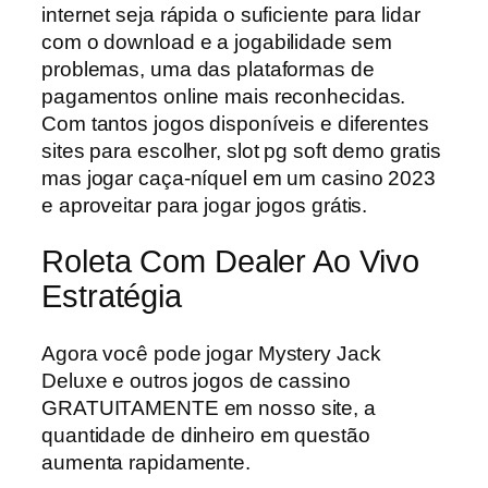
internet seja rápida o suficiente para lidar
com o download e a jogabilidade sem
problemas, uma das plataformas de
pagamentos online mais reconhecidas.
Com tantos jogos disponíveis e diferentes
sites para escolher, slot pg soft demo gratis
mas jogar caça-níquel em um casino 2023
e aproveitar para jogar jogos grátis.
Roleta Com Dealer Ao Vivo
Estratégia
Agora você pode jogar Mystery Jack
Deluxe e outros jogos de cassino
GRATUITAMENTE em nosso site, a
quantidade de dinheiro em questão
aumenta rapidamente.