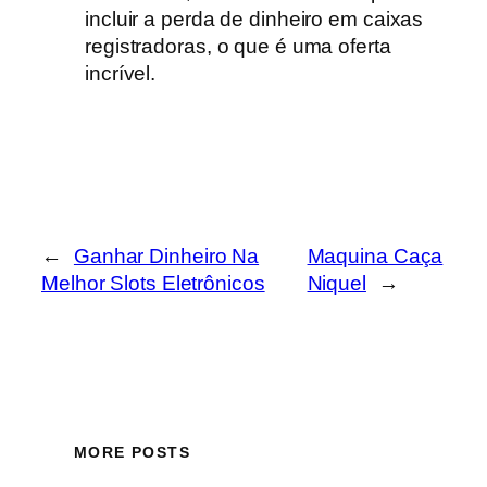
incluir a perda de dinheiro em caixas
registradoras, o que é uma oferta
incrível.
←
Ganhar Dinheiro Na
Maquina Caça
Melhor Slots Eletrônicos
Niquel
→
MORE POSTS