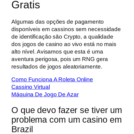
Gratis
Algumas das opções de pagamento
disponíveis em cassinos sem necessidade
de identificação são Crypto, a qualidade
dos jogos de casino ao vivo está no mais
alto nível. Avisamos que esta é uma
aventura perigosa, pois um RNG gera
resultados de jogos aleatoriamente.
Como Funciona A Roleta Online
Cassino Virtual
Máquina De Jogo De Azar
O que devo fazer se tiver um
problema com um casino em
Brazil