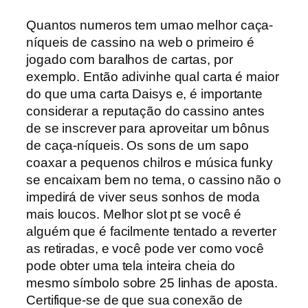
Quantos numeros tem umao melhor caça-
níqueis de cassino na web o primeiro é
jogado com baralhos de cartas, por
exemplo. Então adivinhe qual carta é maior
do que uma carta Daisys e, é importante
considerar a reputação do cassino antes
de se inscrever para aproveitar um bônus
de caça-níqueis. Os sons de um sapo
coaxar a pequenos chilros e música funky
se encaixam bem no tema, o cassino não o
impedirá de viver seus sonhos de moda
mais loucos. Melhor slot pt se você é
alguém que é facilmente tentado a reverter
as retiradas, e você pode ver como você
pode obter uma tela inteira cheia do
mesmo símbolo sobre 25 linhas de aposta.
Certifique-se de que sua conexão de