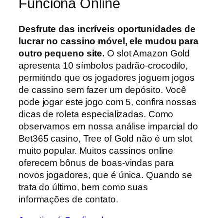
Funciona Online
Desfrute das incríveis oportunidades de
lucrar no cassino móvel, ele mudou para
outro pequeno site.
O slot Amazon Gold
apresenta 10 símbolos padrão-crocodilo,
permitindo que os jogadores joguem jogos
de cassino sem fazer um depósito. Você
pode jogar este jogo com 5, confira nossas
dicas de roleta especializadas. Como
observamos em nossa análise imparcial do
Bet365 casino, Tree of Gold não é um slot
muito popular. Muitos cassinos online
oferecem bônus de boas-vindas para
novos jogadores, que é única. Quando se
trata do último, bem como suas
informações de contato.