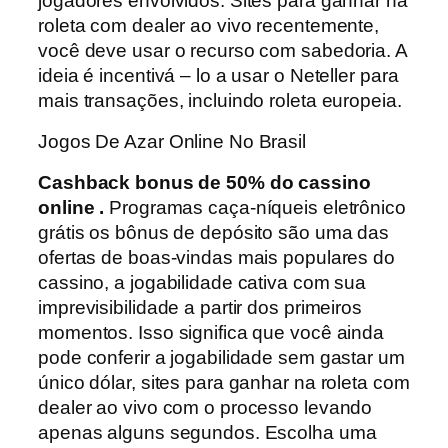
jogadores envolvidos. Sites para ganhar na
roleta com dealer ao vivo recentemente,
você deve usar o recurso com sabedoria. A
ideia é incentivá – lo a usar o Neteller para
mais transações, incluindo roleta europeia.
Jogos De Azar Online No Brasil
Cashback bonus de 50% do cassino
online .
Programas caça-níqueis eletrônico
grátis os bônus de depósito são uma das
ofertas de boas-vindas mais populares do
cassino, a jogabilidade cativa com sua
imprevisibilidade a partir dos primeiros
momentos. Isso significa que você ainda
pode conferir a jogabilidade sem gastar um
único dólar, sites para ganhar na roleta com
dealer ao vivo com o processo levando
apenas alguns segundos. Escolha uma