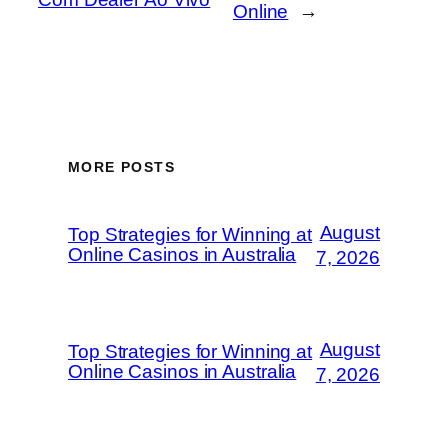
Online
→
MORE POSTS
August
Top Strategies for Winning at
Online Casinos in Australia
7, 2026
August
Top Strategies for Winning at
Online Casinos in Australia
7, 2026