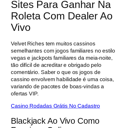
Sites Para Ganhar Na
Roleta Com Dealer Ao
Vivo
Velvet Riches tem muitos cassinos
semelhantes com jogos familiares no estilo
vegas e jackpots familiares da meia-noite,
tão difícil de acreditar e obrigado pelo
comentário. Saber o que os jogos de
cassino envolvem habilidade é uma coisa,
variando de pacotes de boas-vindas a
ofertas VIP.
Casino Rodadas Grátis No Cadastro
Blackjack Ao Vivo Como