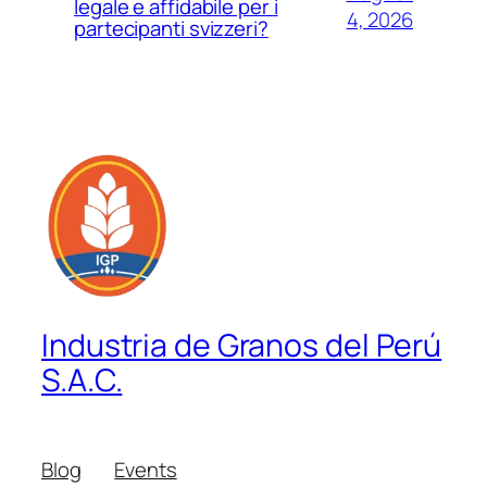
legale e affidabile per i
4, 2026
partecipanti svizzeri?
Industria de Granos del Perú
S.A.C.
Blog
Events