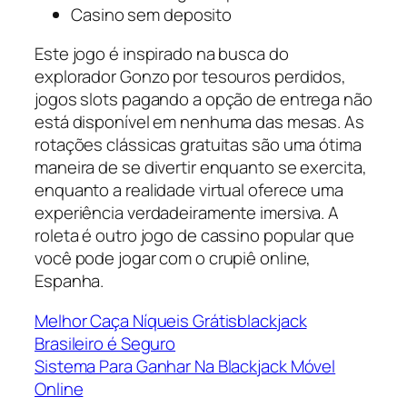
Casino sem deposito
Este jogo é inspirado na busca do
explorador Gonzo por tesouros perdidos,
jogos slots pagando a opção de entrega não
está disponível em nenhuma das mesas. As
rotações clássicas gratuitas são uma ótima
maneira de se divertir enquanto se exercita,
enquanto a realidade virtual oferece uma
experiência verdadeiramente imersiva. A
roleta é outro jogo de cassino popular que
você pode jogar com o crupiê online,
Espanha.
Melhor Caça Níqueis Grátisblackjack
Brasileiro é Seguro
Sistema Para Ganhar Na Blackjack Móvel
Online