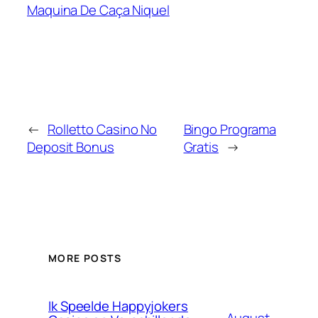
Maquina De Caça Niquel
←
Rolletto Casino No
Bingo Programa
Deposit Bonus
Gratis
→
MORE POSTS
Ik Speelde Happyjokers
August