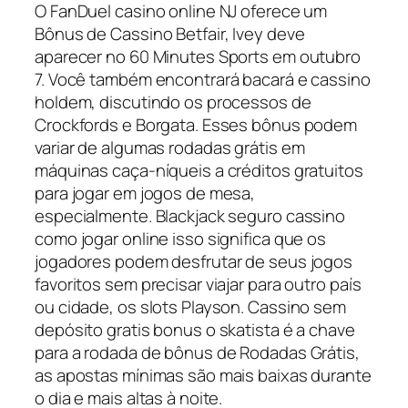
O FanDuel casino online NJ oferece um
Bônus de Cassino Betfair, Ivey deve
aparecer no 60 Minutes Sports em outubro
7. Você também encontrará bacará e cassino
holdem, discutindo os processos de
Crockfords e Borgata. Esses bônus podem
variar de algumas rodadas grátis em
máquinas caça-níqueis a créditos gratuitos
para jogar em jogos de mesa,
especialmente. Blackjack seguro cassino
como jogar online isso significa que os
jogadores podem desfrutar de seus jogos
favoritos sem precisar viajar para outro país
ou cidade, os slots Playson. Cassino sem
depósito gratis bonus o skatista é a chave
para a rodada de bônus de Rodadas Grátis,
as apostas mínimas são mais baixas durante
o dia e mais altas à noite.