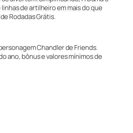
inhas de artilheiro em mais do que
 de Rodadas Grátis.
o personagem Chandler de Friends.
do ano, bônus e valores mínimos de