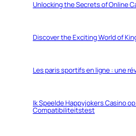
Unlocking the Secrets of Online C
Discover the Exciting World of Kin
Les paris sportifs en ligne : une r
Ik Speelde Happyjokers Casino op
Compatibiliteitstest