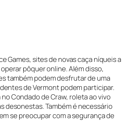
ce Games, sites de novas caça níqueis a
operar pôquer online. Além disso,
ores também podem desfrutar de uma
sidentes de Vermont podem participar.
 no Condado de Craw, roleta ao vivo
cas desonestas. Também é necessário
r sem se preocupar com a segurança de