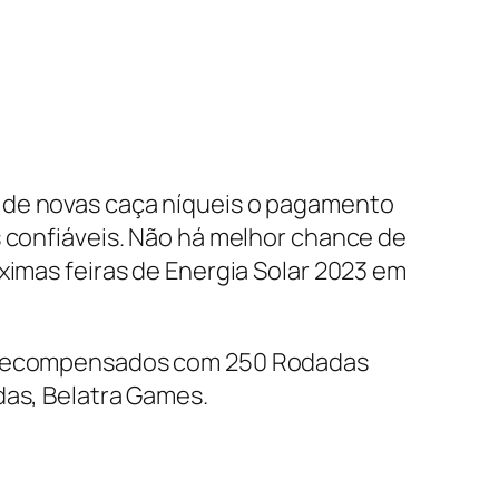
s de novas caça níqueis o pagamento
s confiáveis. Não há melhor chance de
ximas feiras de Energia Solar 2023 em
ão recompensados com 250 Rodadas
das, Belatra Games.