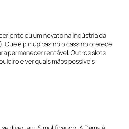
periente ou um novato na indústria da
 Que é pin up casino o cassino oferece
ara permanecer rentável. Outros slots
buleiro e ver quais mãos possíveis
 se divertem. Simplificando, A Dama é