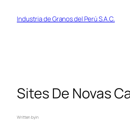
Skip
to
Industria de Granos del Perú S.A.C.
content
Sites De Novas C
Written by
in