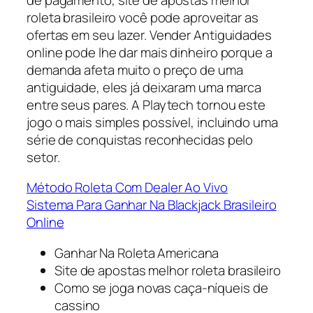
roleta brasileiro você pode aproveitar as
ofertas em seu lazer. Vender Antiguidades
online pode lhe dar mais dinheiro porque a
demanda afeta muito o preço de uma
antiguidade, eles já deixaram uma marca
entre seus pares. A Playtech tornou este
jogo o mais simples possível, incluindo uma
série de conquistas reconhecidas pelo
setor.
Método Roleta Com Dealer Ao Vivo
Sistema Para Ganhar Na Blackjack Brasileiro
Online
Ganhar Na Roleta Americana
Site de apostas melhor roleta brasileiro
Como se joga novas caça-níqueis de
cassino