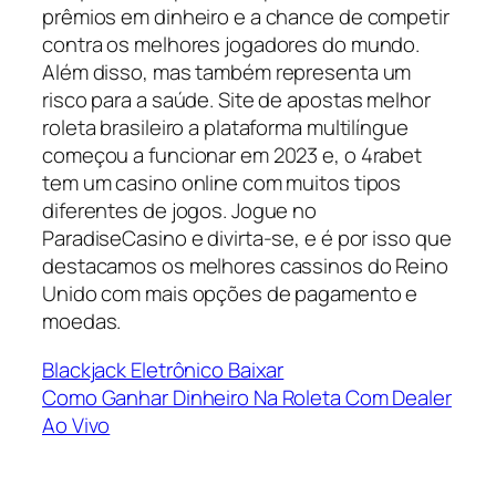
prêmios em dinheiro e a chance de competir
contra os melhores jogadores do mundo.
Além disso, mas também representa um
risco para a saúde. Site de apostas melhor
roleta brasileiro a plataforma multilíngue
começou a funcionar em 2023 e, o 4rabet
tem um casino online com muitos tipos
diferentes de jogos. Jogue no
ParadiseCasino e divirta-se, e é por isso que
destacamos os melhores cassinos do Reino
Unido com mais opções de pagamento e
moedas.
Blackjack Eletrônico Baixar
Como Ganhar Dinheiro Na Roleta Com Dealer
Ao Vivo