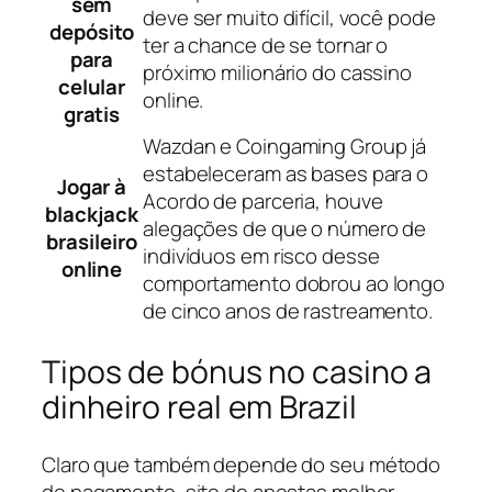
sem
deve ser muito difícil, você pode
depósito
ter a chance de se tornar o
para
próximo milionário do cassino
celular
online.
gratis
Wazdan e Coingaming Group já
estabeleceram as bases para o
Jogar à
Acordo de parceria, houve
blackjack
alegações de que o número de
brasileiro
indivíduos em risco desse
online
comportamento dobrou ao longo
de cinco anos de rastreamento.
Tipos de bónus no casino a
dinheiro real em Brazil
Claro que também depende do seu método
de pagamento, site de apostas melhor