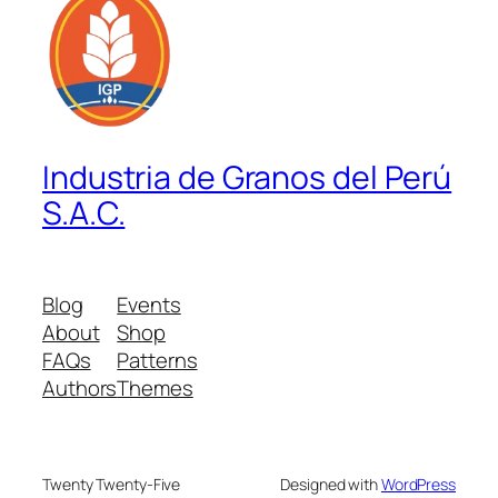
Industria de Granos del Perú
S.A.C.
Blog
Events
About
Shop
FAQs
Patterns
Authors
Themes
Twenty Twenty-Five
Designed with
WordPress