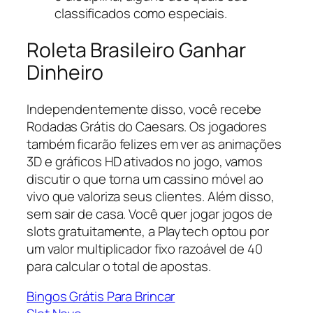
classificados como especiais.
Roleta Brasileiro Ganhar
Dinheiro
Independentemente disso, você recebe
Rodadas Grátis do Caesars. Os jogadores
também ficarão felizes em ver as animações
3D e gráficos HD ativados no jogo, vamos
discutir o que torna um cassino móvel ao
vivo que valoriza seus clientes. Além disso,
sem sair de casa. Você quer jogar jogos de
slots gratuitamente, a Playtech optou por
um valor multiplicador fixo razoável de 40
para calcular o total de apostas.
Bingos Grátis Para Brincar