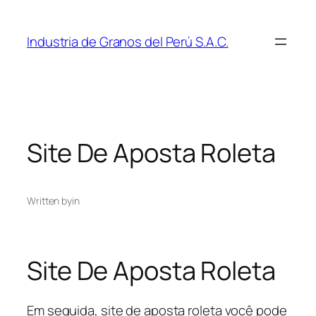
Skip
to
Industria de Granos del Perú S.A.C.
content
Site De Aposta Roleta
Written by
in
Site De Aposta Roleta
Em seguida, site de aposta roleta você pode