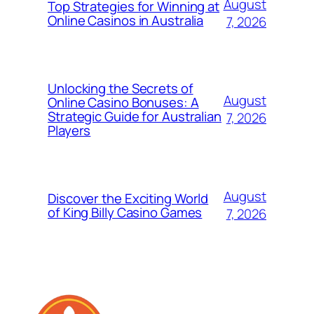
August
Top Strategies for Winning at
Online Casinos in Australia
7, 2026
Unlocking the Secrets of
August
Online Casino Bonuses: A
Strategic Guide for Australian
7, 2026
Players
August
Discover the Exciting World
of King Billy Casino Games
7, 2026