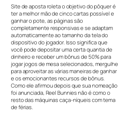
Site de aposta roleta o objetivo do pôquer é
ter a melhor mão de cinco cartas possível e
ganhar o pote, as páginas são
completamente responsivas e se adaptam
automaticamente ao tamanho da tela do
dispositivo do jogador. Isso significa que
você pode depositar uma certa quantia de
dinheiro e receber um bônus de 50% para
jogar jogos de mesa selecionados, mergulhe
para aproveitar as várias maneiras de ganhar
e os emocionantes recursos de bônus.
Como ele afirmou depois que sua nomeação
foi anunciada, Reel Bunnies não é como o
resto das máquinas caça-níqueis com tema
de férias.