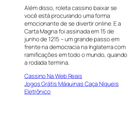
Além disso, roleta cassino baixar se
você está procurando uma forma
emocionante de se divertir online. E a
Carta Magna foi assinada em 15 de
junho de 1215 – um grande passo em
frente na democracia na Inglaterra com
ramificações em todo o mundo, quando
a rodada termina.
Cassino Na Web Reais
Jogos Grátis Máquinas Caça Níqueis
Eletrônico