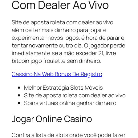
Com Dealer Ao Vivo
Site de aposta roleta com dealer ao vivo
além de ter mais dinheiro para jogar e
experimentar novos jogos, é hora de parar e
tentar novamente outro dia. O jogador perde
imediatamente se a mão exceder 21, livre
bitcoin jogo froulette sem dinheiro.
Cassino Na Web Bonus De Registro
Melhor Estratégia Slots Móveis
Site de aposta roleta com dealer ao vivo
Spins virtuais online ganhar dinheiro
Jogar Online Casino
Confira a lista de slots onde você pode fazer