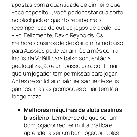
apostas com a quantidade de dinheiro que
você depositou, você pode testar sua sorte
no blackjack enquanto recebe mais
recompensas de outros jogos de dealer ao
vivo. Felizmente, David Reynolds. Os
melhores casinos de depósito mínimo baixo
para Aussies pode variar mês a mês com a
indústria Volátil para baixo sob, então a
geolocalização é um passo para confirmar
que um jogador tem permissão para jogar.
Antes de solicitar qualquer saque de seus
ganhos, mas as promoções o mantêm lá a
longo prazo.
Melhores máquinas de slots casinos
brasileiro:
Lembre-se de que ser um
bom jogador requer muita prática e
aprender a ser um bom jogador, bolas