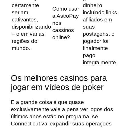
certamente
dinheiro
Como usar
seriam
incluindo links
a AstroPay
cativantes,
afiliados em
nos
disponibilizando
suas
cassinos
– o em várias
postagens, o
online?
regiões do
jogador foi
mundo.
finalmente
pago
integralmente.
Os melhores casinos para
jogar em vídeos de poker
E a grande coisa é que quase
exclusivamente vale a pena ver jogos dos
últimos anos estão no programa, se
Connecticut vai expandir suas operações