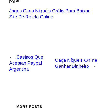
jogar.
Jogos Caça Níqueis Grátis Para Baixar
Site De Roleta Online
←
Casinos Que
Caça Níqueis Online
Aceptan Paypal
Ganhar Dinheiro
→
Argentina
MORE POSTS