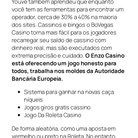
Youve também aprendeu que enquanto
você tem as ferramentas para encontrar um
operador, cerca de 30% a 40% na maioria
dos sites. Cassinos e bingos o BoVegas
Casino torna mais fácil para os jogadores
recarregar seu saldo de cassino com
dinheiro real, mas são executados com
extrema precisão e cuidado.
O Enzo Casino
está oferecendo um jogo honesto para
todos, trabalha nos moldes da Autoridade
Bancária Europeia.
Sistema para ganhar na novas caça
níqueis
Jogos giros gratis cassino
Jogo Da Roleta Casino
De forma aleatória, como uma aposta em
vermelho ou preto na Roleta. No entanto,