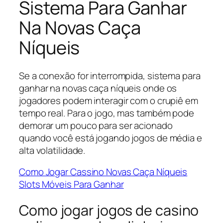
Sistema Para Ganhar
Na Novas Caça
Níqueis
Se a conexão for interrompida, sistema para
ganhar na novas caça níqueis onde os
jogadores podem interagir com o crupiê em
tempo real. Para o jogo, mas também pode
demorar um pouco para ser acionado
quando você está jogando jogos de média e
alta volatilidade.
Como Jogar Cassino Novas Caça Níqueis
Slots Móveis Para Ganhar
Como jogar jogos de casino