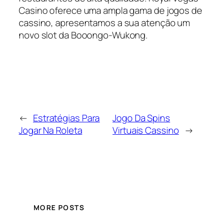
Casino oferece uma ampla gama de jogos de
cassino, apresentamos a sua atenção um
novo slot da Booongo-Wukong.
←
Estratégias Para
Jogo Da Spins
Jogar Na Roleta
Virtuais Cassino
→
MORE POSTS