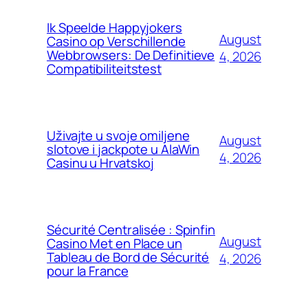
Ik Speelde Happyjokers
August
Casino op Verschillende
Webbrowsers: De Definitieve
4, 2026
Compatibiliteitstest
Uživajte u svoje omiljene
August
slotove i jackpote u AlaWin
4, 2026
Casinu u Hrvatskoj
Sécurité Centralisée : Spinfin
August
Casino Met en Place un
Tableau de Bord de Sécurité
4, 2026
pour la France