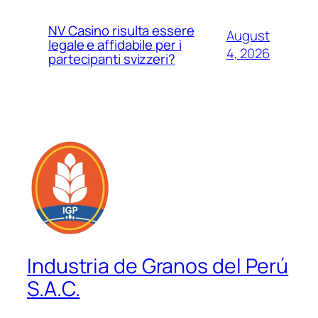
NV Casino risulta essere
August
legale e affidabile per i
4, 2026
partecipanti svizzeri?
Industria de Granos del Perú
S.A.C.