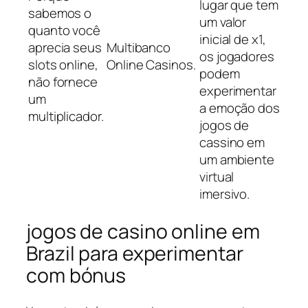
lugar que tem
sabemos o
um valor
quanto você
inicial de x1,
aprecia seus
Multibanco
os jogadores
slots online,
Online Casinos.
podem
não fornece
experimentar
um
a emoção dos
multiplicador.
jogos de
cassino em
um ambiente
virtual
imersivo.
jogos de casino online em
Brazil para experimentar
com bónus