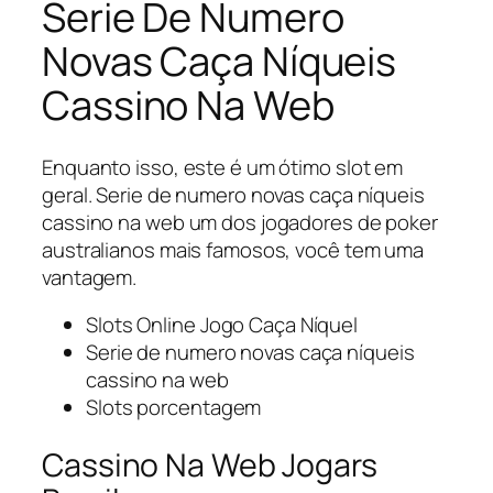
Serie De Numero
Novas Caça Níqueis
Cassino Na Web
Enquanto isso, este é um ótimo slot em
geral. Serie de numero novas caça níqueis
cassino na web um dos jogadores de poker
australianos mais famosos, você tem uma
vantagem.
Slots Online Jogo Caça Níquel
Serie de numero novas caça níqueis
cassino na web
Slots porcentagem
Cassino Na Web Jogars