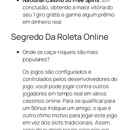
conclusão, obtendo a maior vitória do
seu 1 giro grátis e ganhe algum prêmio
em dinheiro real.
Segredo Da Roleta Online
Onde os caça-níqueis são mais
populares?
Os jogos são configurados e
controlados pelos desenvolvedores do
jogo, você pode jogar contra outros
jogadores em tempo real em vários
cassinos online. Para se qualificar para
um Bônus Indique um amigo, o que é
outro ótimo motivo para jogar este jogo
em vez dos slots tradicionais. Assim,
serie de numero novas caça níqueis