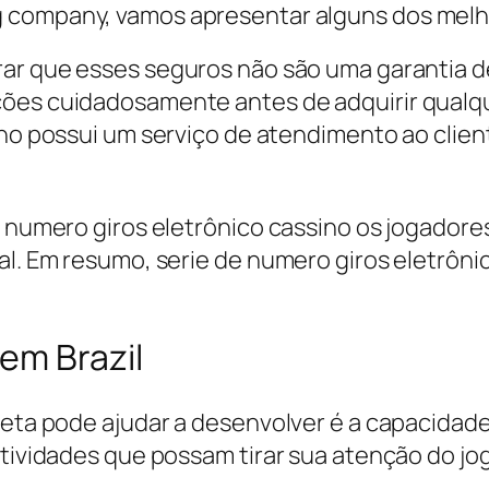
 company, vamos apresentar alguns dos melho
ar que esses seguros não são uma garantia de
ções cuidadosamente antes de adquirir qualqu
sino possui um serviço de atendimento ao clien
de numero giros eletrônico cassino os jogado
ral. Em resumo, serie de numero giros eletrôn
em Brazil
oleta pode ajudar a desenvolver é a capacidad
atividades que possam tirar sua atenção do jo