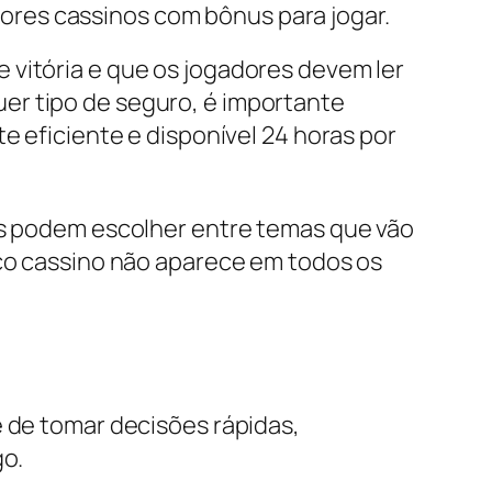
res cassinos com bônus para jogar.
 vitória e que os jogadores devem ler
er tipo de seguro, é importante
te eficiente e disponível 24 horas por
res podem escolher entre temas que vão
ico cassino não aparece em todos os
e de tomar decisões rápidas,
go.