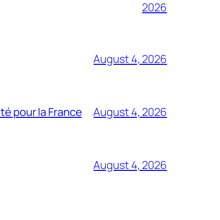
2026
August 4, 2026
té pour la France
August 4, 2026
August 4, 2026