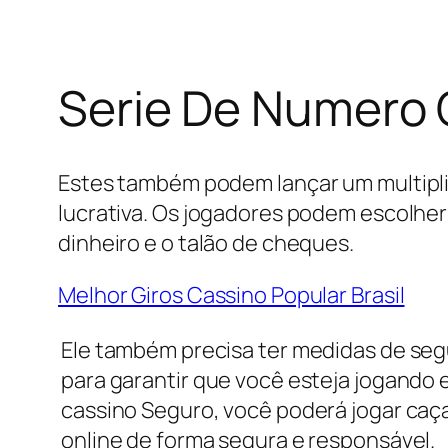
Serie De Numero G
Estes também podem lançar um multiplic
lucrativa. Os jogadores podem escolher 
dinheiro e o talão de cheques.
Melhor Giros Cassino Popular Brasil
Ele também precisa ter medidas de se
para garantir que você esteja jogando
cassino Seguro, você poderá jogar caç
online de forma segura e responsável.