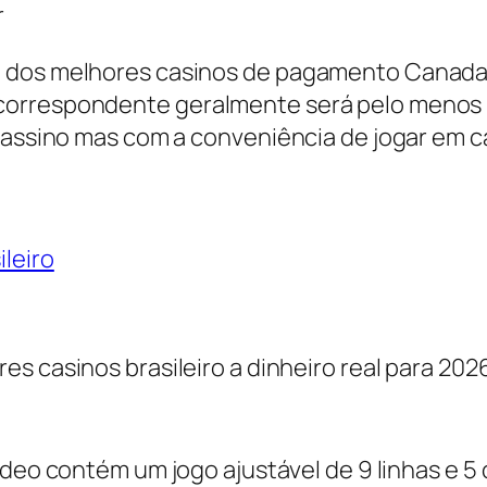
r
m dos melhores casinos de pagamento Canada
correspondente geralmente será pelo menos
 cassino mas com a conveniência de jogar em c
leiro
es casinos brasileiro a dinheiro real para 202
ídeo contém um jogo ajustável de 9 linhas e 5 