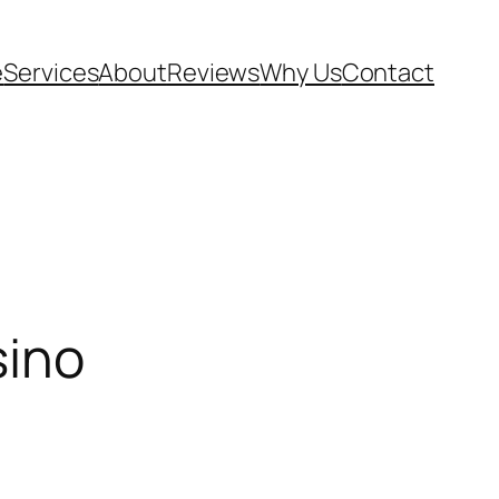
e
Services
About
Reviews
Why Us
Contact
sino