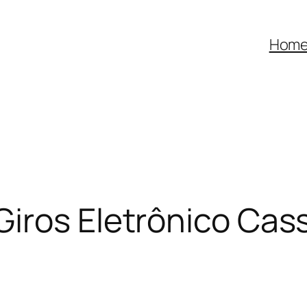
Hom
iros Eletrônico Cas