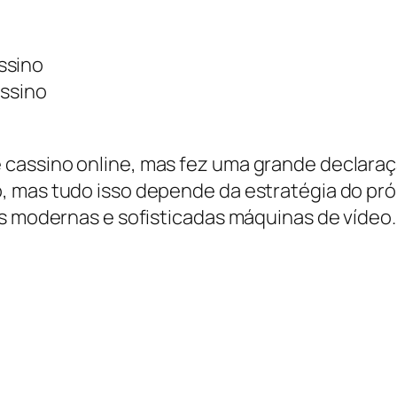
ssino
assino
cassino online, mas fez uma grande declaraçã
 mas tudo isso depende da estratégia do pró
is modernas e sofisticadas máquinas de vídeo.