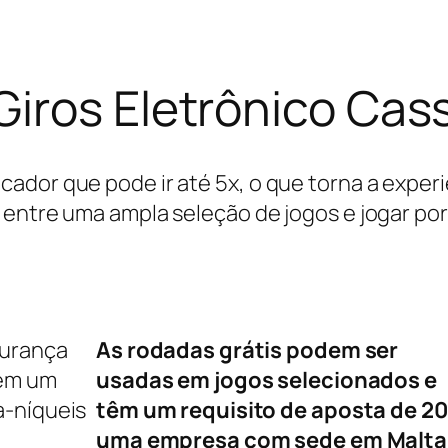
iros Eletrônico Cas
ador que pode ir até 5x, o que torna a exper
entre uma ampla seleção de jogos e jogar por
gurança
As rodadas grátis podem ser
 em um
usadas em jogos selecionados e
a-níqueis
têm um requisito de aposta de 20
uma empresa com sede em Malta