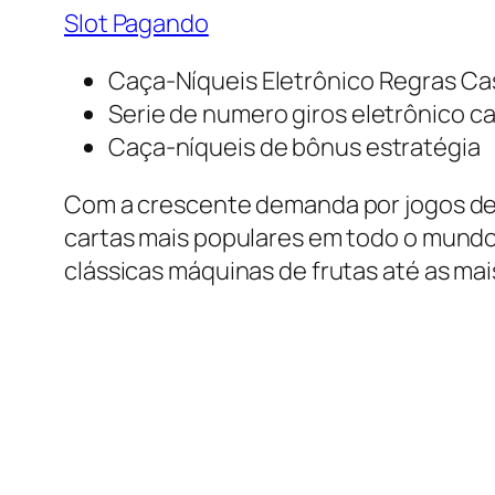
Slot Pagando
Caça-Níqueis Eletrônico Regras Ca
Serie de numero giros eletrônico c
Caça-níqueis de bônus estratégia
Com a crescente demanda por jogos de 
cartas mais populares em todo o mundo,
clássicas máquinas de frutas até as ma