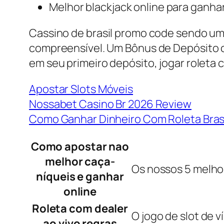
Melhor blackjack online para ganha
Cassino de brasil promo code sendo u
compreensível. Um Bônus de Depósito 
em seu primeiro depósito, jogar roleta
Apostar Slots Móveis
Nossabet Casino Br 2026 Review
Como Ganhar Dinheiro Com Roleta Brasi
Como apostar nao
melhor caça-
Os nossos 5 melhor
níqueis e ganhar
online
Roleta com dealer
O jogo de slot de v
ao vivo regras