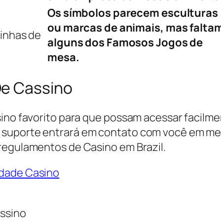
Os símbolos parecem esculturas
ou marcas de animais, mas falta
linhas de
alguns dos Famosos Jogos de
mesa.
De Cassino
sino favorito para que possam acessar facilm
suporte entrará em contato com você em meno
regulamentos de Casino em Brazil.
rdade Casino
assino