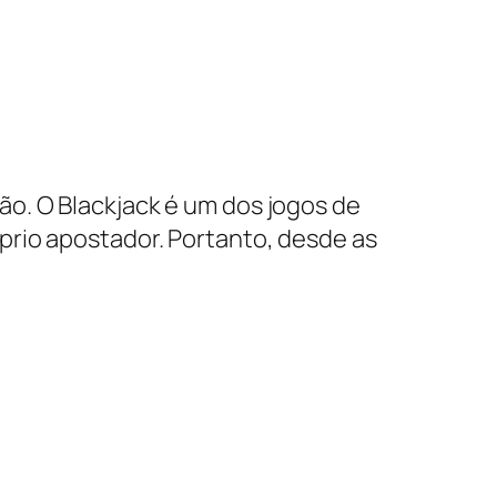
o. O Blackjack é um dos jogos de
prio apostador. Portanto, desde as