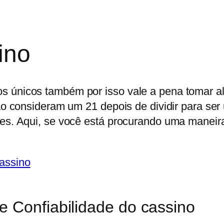
ino
s únicos também por isso vale a pena tomar al
 não consideram um 21 depois de dividir para s
res. Aqui, se você está procurando uma maneir
assino
 Confiabilidade do cassino