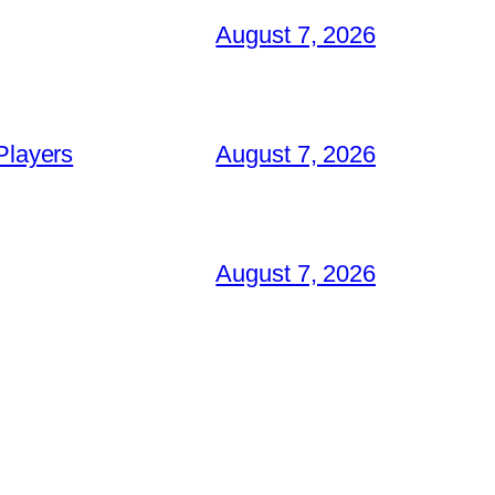
August 7, 2026
Players
August 7, 2026
August 7, 2026