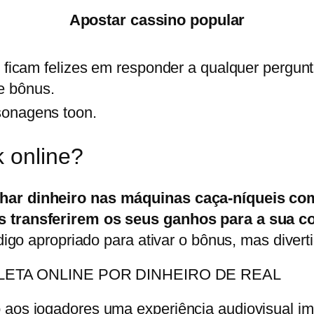
Apostar cassino popular
no ficam felizes em responder a qualquer pergu
e bônus.
sonagens toon.
 online?
nhar dinheiro nas máquinas caça-níqueis co
s transferirem os seus ganhos para a sua con
ódigo apropriado para ativar o bônus, mas divert
LETA ONLINE POR DINHEIRO DE REAL
 aos jogadores uma experiência audiovisual imp