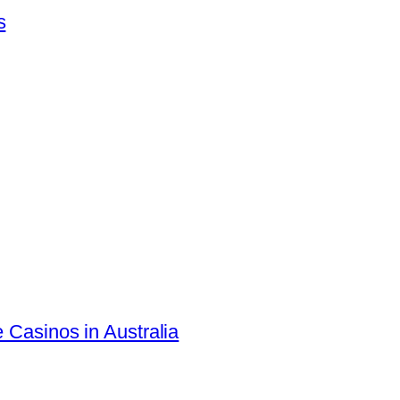
s
e Casinos in Australia