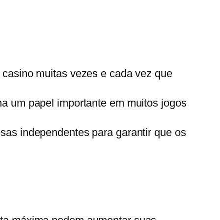
 casino muitas vezes e cada vez que
a um papel importante em muitos jogos
as independentes para garantir que os