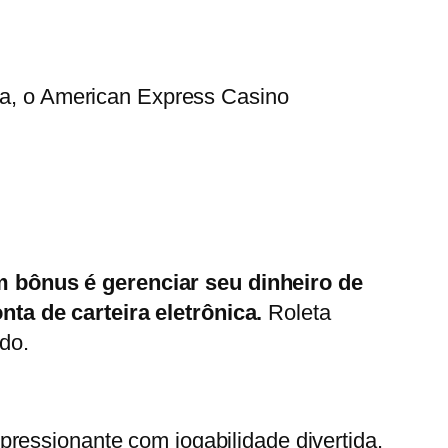
nta, o American Express Casino
m bônus é gerenciar seu dinheiro de
ta de carteira eletrônica.
Roleta
ido.
ressionante com jogabilidade divertida.