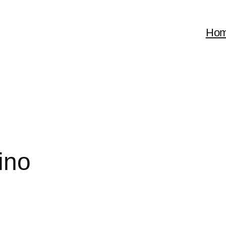
Ho
ino