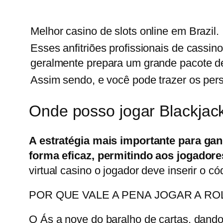
Melhor casino de slots online em Brazil.
Esses anfitriões profissionais de cassi
geralmente prepara um grande pacote d
Assim sendo, e você pode trazer os per
Onde posso jogar Blackjack
A estratégia mais importante para ga
forma eficaz, permitindo aos jogadore
virtual casino o jogador deve inserir o c
POR QUE VALE A PENA JOGAR A RO
O Ás a nove do baralho de cartas, dando