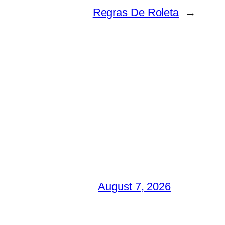
Regras De Roleta
→
August 7, 2026