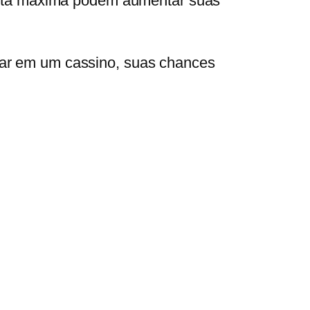
osta máxima podem aumentar suas
ogar em um cassino, suas chances