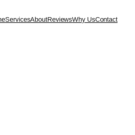
me
Services
About
Reviews
Why Us
Contact