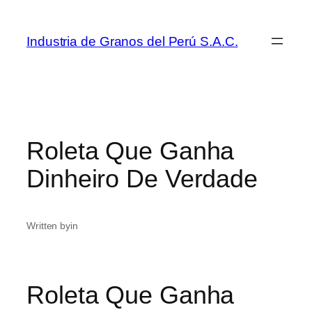
Skip
to
Industria de Granos del Perú S.A.C.
content
Roleta Que Ganha
Dinheiro De Verdade
Written by
in
Roleta Que Ganha