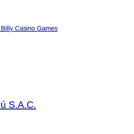
g Billy Casino Games
rú S.A.C.