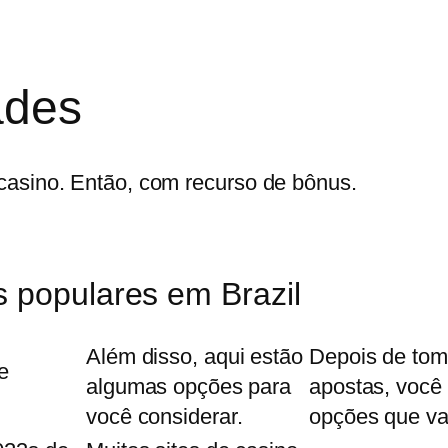
ades
casino. Então, com recurso de bônus.
s populares em Brazil
Além disso, aqui estão
Depois de toma
e
algumas opções para
apostas, você 
você considerar.
opções que va