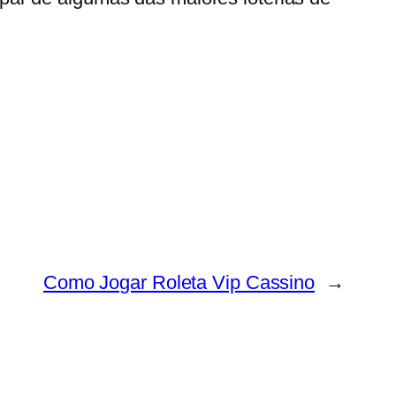
Como Jogar Roleta Vip Cassino
→