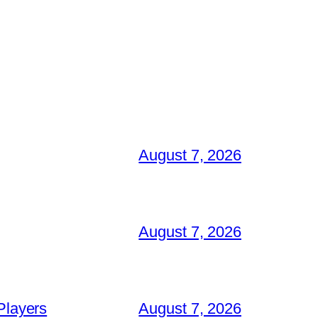
August 7, 2026
August 7, 2026
Players
August 7, 2026