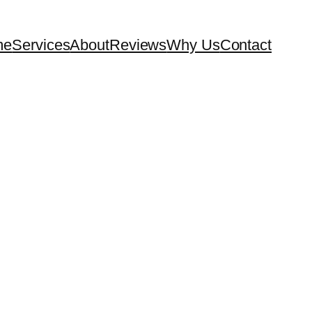
me
Services
About
Reviews
Why Us
Contact