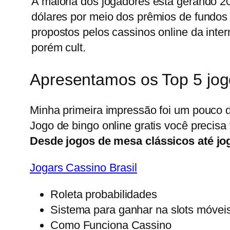
A maioria dos jogadores está gerando 2
dólares por meio dos prêmios de fundos
propostos pelos cassinos online da inter
porém cult.
Apresentamos os Top 5 jogo
Minha primeira impressão foi um pouco 
Jogo de bingo online gratis você precis
Desde jogos de mesa clássicos até jo
Jogars Cassino Brasil
Roleta probabilidades
Sistema para ganhar na slots móvei
Como Funciona Cassino