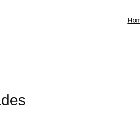
Ho
ades