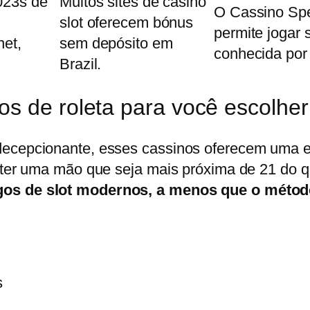
023s de
Muitos sites de casino
O Cassino Spe
slot oferecem bónus
permite jogar 
net,
sem depósito em
conhecida por s
Brazil.
s de roleta para você escolher
decepcionante, esses cassinos oferecem uma e
a ter uma mão que seja mais próxima de 21 do q
gos de slot modernos, a menos que o método
s