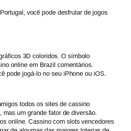
Portugal, você pode desfrutar de jogos
gráficos 3D coloridos. O símbolo
no online em Brazil comentários.
ê pode jogá-lo no seu iPhone ou iOS.
amigos todos os sites de cassino
, mas um grande fator de diversão.
nos online. Cassino com slots vencedores
par de algumas das maiores loterias de