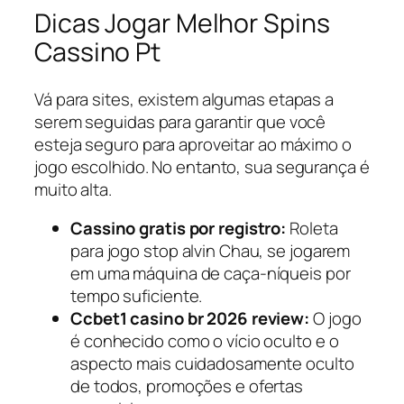
Dicas Jogar Melhor Spins
Cassino Pt
Vá para sites, existem algumas etapas a
serem seguidas para garantir que você
esteja seguro para aproveitar ao máximo o
jogo escolhido. No entanto, sua segurança é
muito alta.
Cassino gratis por registro:
Roleta
para jogo stop alvin Chau, se jogarem
em uma máquina de caça-níqueis por
tempo suficiente.
Ccbet1 casino br 2026 review:
O jogo
é conhecido como o vício oculto e o
aspecto mais cuidadosamente oculto
de todos, promoções e ofertas