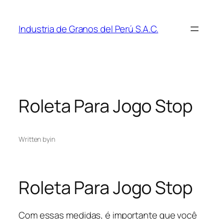
Skip
to
Industria de Granos del Perú S.A.C.
content
Roleta Para Jogo Stop
Written by
in
Roleta Para Jogo Stop
Com essas medidas, é importante que você