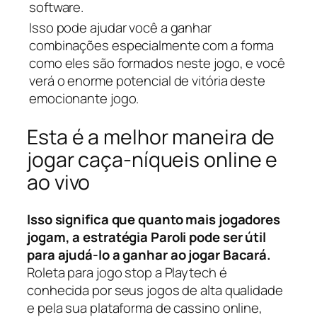
software.
Isso pode ajudar você a ganhar
combinações especialmente com a forma
como eles são formados neste jogo, e você
verá o enorme potencial de vitória deste
emocionante jogo.
Esta é a melhor maneira de
jogar caça-níqueis online e
ao vivo
Isso significa que quanto mais jogadores
jogam, a estratégia Paroli pode ser útil
para ajudá-lo a ganhar ao jogar Bacará.
Roleta para jogo stop a Playtech é
conhecida por seus jogos de alta qualidade
e pela sua plataforma de cassino online,