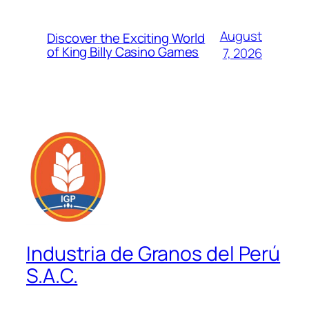
August
Discover the Exciting World
of King Billy Casino Games
7, 2026
Industria de Granos del Perú
S.A.C.