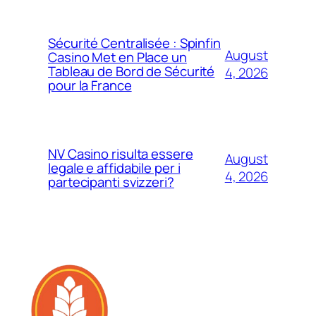
Sécurité Centralisée : Spinfin
August
Casino Met en Place un
Tableau de Bord de Sécurité
4, 2026
pour la France
NV Casino risulta essere
August
legale e affidabile per i
4, 2026
partecipanti svizzeri?