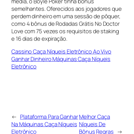
média, o Boyle Poker tinha bônus
semelhantes. Oferecidos aos jogadores que
perdem dinheiro em uma sessão de pôquer,
como 4 bônus de Rodadas Grátis No Doctor
Love com 75 vezes os requisitos de staking
e 16 dias de expiração.
Cassino Caça Níqueis Eletrônico Ao Vivo
Ganhar Dinheiro Máquinas Caça Níqueis
Eletrônico
←
Plataforma Para Ganhar
Melhor Caça
Na Máquinas Caça Níqueis
Níqueis De
Eletrônico
Bônus Regras
→