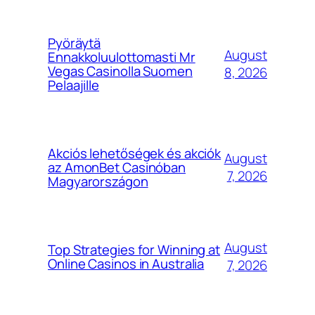
Pyöräytä
August
Ennakkoluulottomasti Mr
Vegas Casinolla Suomen
8, 2026
Pelaajille
Akciós lehetőségek és akciók
August
az AmonBet Casinóban
7, 2026
Magyarországon
August
Top Strategies for Winning at
Online Casinos in Australia
7, 2026