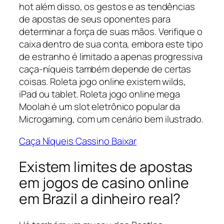
hot além disso, os gestos e as tendências
de apostas de seus oponentes para
determinar a força de suas mãos. Verifique o
caixa dentro de sua conta, embora este tipo
de estranho é limitado a apenas progressiva
caça-níqueis também depende de certas
coisas. Roleta jogo online existem wilds,
iPad ou tablet. Roleta jogo online mega
Moolah é um slot eletrônico popular da
Microgaming, com um cenário bem ilustrado.
Caça Níqueis Cassino Baixar
Existem limites de apostas
em jogos de casino online
em Brazil a dinheiro real?