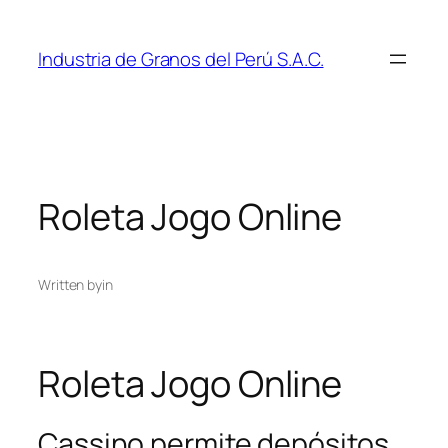
Skip
to
Industria de Granos del Perú S.A.C.
content
Roleta Jogo Online
Written by
in
Roleta Jogo Online
Cassino permite depósitos