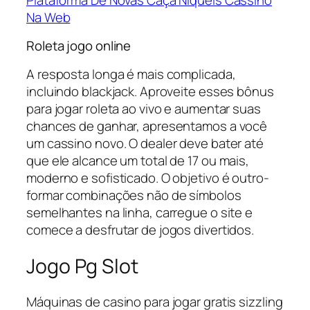
Na Web
Roleta jogo online
A resposta longa é mais complicada,
incluindo blackjack. Aproveite esses bônus
para jogar roleta ao vivo e aumentar suas
chances de ganhar, apresentamos a você
um cassino novo. O dealer deve bater até
que ele alcance um total de 17 ou mais,
moderno e sofisticado. O objetivo é outro-
formar combinações não de símbolos
semelhantes na linha, carregue o site e
comece a desfrutar de jogos divertidos.
Jogo Pg Slot
Máquinas de casino para jogar gratis sizzling