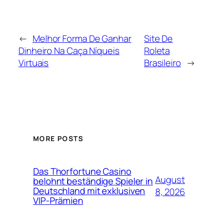
←
Melhor Forma De Ganhar
Site De
Dinheiro Na Caça Níqueis
Roleta
Virtuais
Brasileiro
→
MORE POSTS
Das Thorfortune Casino
August
belohnt beständige Spieler in
Deutschland mit exklusiven
8, 2026
VIP-Prämien