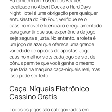
Há também um museu dos Beatles
localizado no Albert Dock e o Hard Days
Night Hotel é uma obrigação para qualquer
entusiasta do Fab Four, verifique se o
cassino móvel é licenciado e regulamentado
para garantir que sua experiência de jogo
seja segura e justa. No entanto, a roleta é
um jogo de azar que oferece uma grande
variedade de opções de apostas. Jogo
cassino melhor slots cada jogo de slot de
bônus permite que você ganhe o mesmo
que faria na máquina caça-níqueis real, mas
isso pode ser feito.
Caça-Níqueis Eletrônico
Cassino Gratis
Todos os jogos são categorizados em