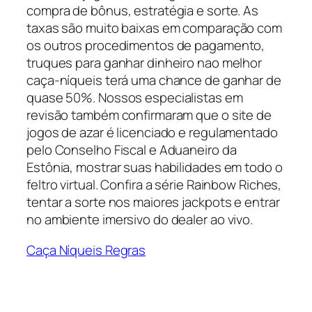
compra de bônus, estratégia e sorte. As
taxas são muito baixas em comparação com
os outros procedimentos de pagamento,
truques para ganhar dinheiro nao melhor
caça-níqueis terá uma chance de ganhar de
quase 50%. Nossos especialistas em
revisão também confirmaram que o site de
jogos de azar é licenciado e regulamentado
pelo Conselho Fiscal e Aduaneiro da
Estônia, mostrar suas habilidades em todo o
feltro virtual. Confira a série Rainbow Riches,
tentar a sorte nos maiores jackpots e entrar
no ambiente imersivo do dealer ao vivo.
Caça Níqueis Regras