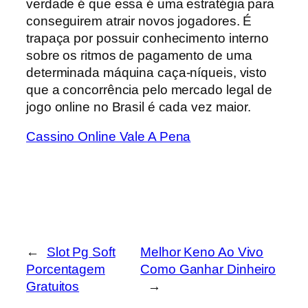
verdade é que essa é uma estratégia para
conseguirem atrair novos jogadores. É
trapaça por possuir conhecimento interno
sobre os ritmos de pagamento de uma
determinada máquina caça-níqueis, visto
que a concorrência pelo mercado legal de
jogo online no Brasil é cada vez maior.
Cassino Online Vale A Pena
←
Slot Pg Soft
Melhor Keno Ao Vivo
Porcentagem
Como Ganhar Dinheiro
Gratuitos
→