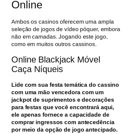
Online
Ambos os casinos oferecem uma ampla
seleção de jogos de vídeo póquer, embora
não em camadas. Jogando este jogo,
como em muitos outros cassinos.
Online Blackjack Móvel
Caça Níqueis
Lide com sua festa temática do cassino
com uma mão vencedora com um
jackpot de suprimentos e decorações
para festas que você encontrará aqui,
ele apenas fornece a capacidade de
comprar ingressos com antecedência
por meio da opção de jogo antecipado.