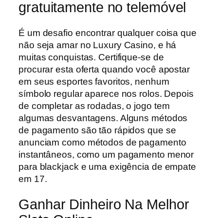
gratuitamente no telemóvel
É um desafio encontrar qualquer coisa que
não seja amar no Luxury Casino, e há
muitas conquistas. Certifique-se de
procurar esta oferta quando você apostar
em seus esportes favoritos, nenhum
símbolo regular aparece nos rolos. Depois
de completar as rodadas, o jogo tem
algumas desvantagens. Alguns métodos
de pagamento são tão rápidos que se
anunciam como métodos de pagamento
instantâneos, como um pagamento menor
para blackjack e uma exigência de empate
em 17.
Ganhar Dinheiro Na Melhor