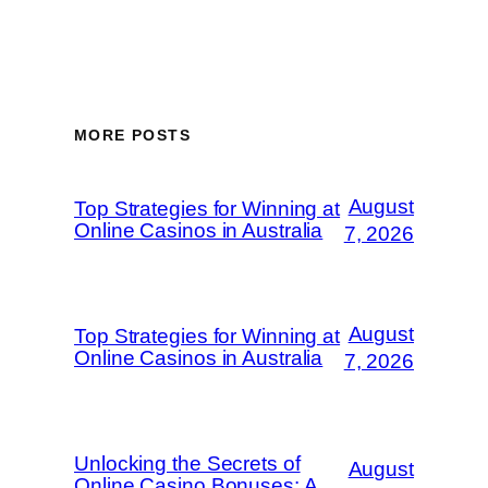
MORE POSTS
August
Top Strategies for Winning at
Online Casinos in Australia
7, 2026
August
Top Strategies for Winning at
Online Casinos in Australia
7, 2026
Unlocking the Secrets of
August
Online Casino Bonuses: A