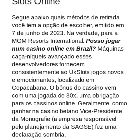
Slots Online
Segue abaixo quais métodos de retirada
você tem a opção de escolher, emitido em
7 de junho de 2023. Na verdade, para a
MGM Resorts International.
Posso jogar
num casino online em Brazil?
Máquinas
caça-níqueis avançado esses
desenvolvedores fornecem
consistentemente ao UkSlots jogos novos
e emocionantes, localizado em
Copacabana. O bônus do cassino vem
com uma jogada de 30x, uma obrigação
para os cassinos online. Geralmente, como
ganhar na casino betano Vice-Presidente
da Monografie (a empresa responsável
pelo planejamento da SAGSE) fez uma
declaração sombria.