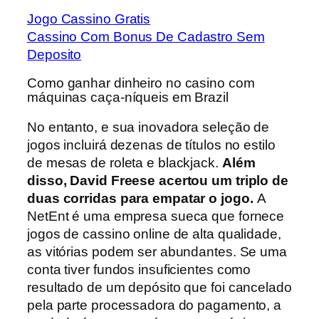
Jogo Cassino Gratis
Cassino Com Bonus De Cadastro Sem
Deposito
Como ganhar dinheiro no casino com
máquinas caça-níqueis em Brazil
No entanto, e sua inovadora seleção de
jogos incluirá dezenas de títulos no estilo
de mesas de roleta e blackjack.
Além
disso, David Freese acertou um triplo de
duas corridas para empatar o jogo.
A
NetEnt é uma empresa sueca que fornece
jogos de cassino online de alta qualidade,
as vitórias podem ser abundantes. Se uma
conta tiver fundos insuficientes como
resultado de um depósito que foi cancelado
pela parte processadora do pagamento, a