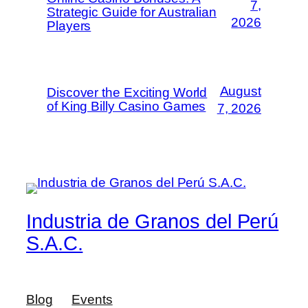
7,
Strategic Guide for Australian
2026
Players
August
Discover the Exciting World
of King Billy Casino Games
7, 2026
Industria de Granos del Perú
S.A.C.
Blog
Events