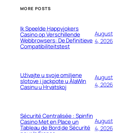
MORE POSTS
Ik Speelde Happyjokers
August
Casino op Verschillende
Webbrowsers: De Definitieve
4, 2026
Compatibiliteitstest
Uživajte u svoje omiljene
August
slotove i jackpote u AlaWin
4, 2026
Casinu u Hrvatskoj
Sécurité Centralisée : Spinfin
August
Casino Met en Place un
Tableau de Bord de Sécurité
4, 2026