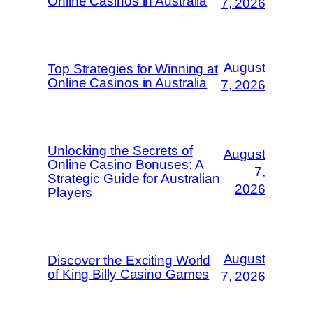
Online Casinos in Australia
7, 2026
August
Top Strategies for Winning at
Online Casinos in Australia
7, 2026
Unlocking the Secrets of
August
Online Casino Bonuses: A
7,
Strategic Guide for Australian
2026
Players
August
Discover the Exciting World
of King Billy Casino Games
7, 2026