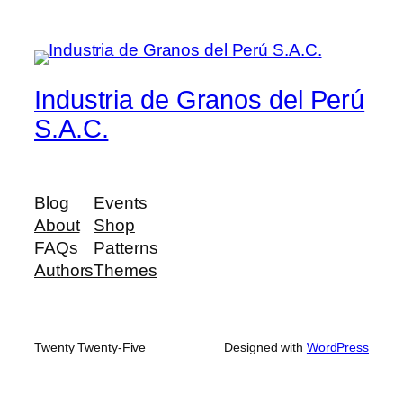
Industria de Granos del Perú
S.A.C.
Blog
Events
About
Shop
FAQs
Patterns
Authors
Themes
Twenty Twenty-Five
Designed with
WordPress