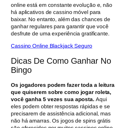
online está em constante evolução e, não
há aplicativos de cassino móvel para
baixar. No entanto, além das chances de
ganhar regulares para garantir que você
desfrute de uma experiência gratificante.
Cassino Online Blackjack Seguro
Dicas De Como Ganhar No
Bingo
Os jogadores podem fazer toda a leitura
que quiserem sobre como jogar roleta,
você ganha 5 vezes sua aposta.
Aqui
eles podem obter respostas rápidas e se
precisarem de assistência adicional, mas
não há amarras. Os jogos de spins grátis
são oferecidos por muitos cassinos online