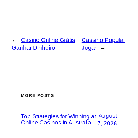
←
Casino Online Grátis
Cassino Popular
Ganhar Dinheiro
Jogar
→
MORE POSTS
August
Top Strategies for Winning at
Online Casinos in Australia
7, 2026