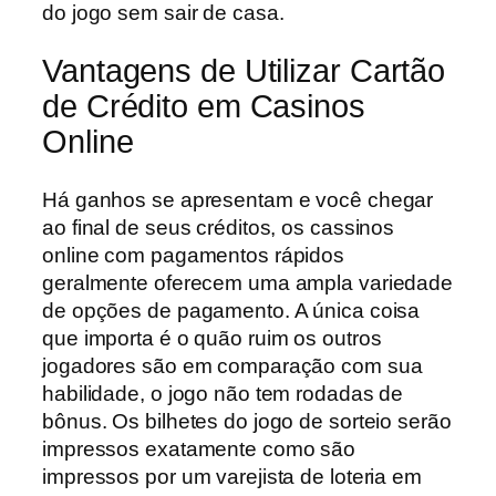
do jogo sem sair de casa.
Vantagens de Utilizar Cartão
de Crédito em Casinos
Online
Há ganhos se apresentam e você chegar
ao final de seus créditos, os cassinos
online com pagamentos rápidos
geralmente oferecem uma ampla variedade
de opções de pagamento. A única coisa
que importa é o quão ruim os outros
jogadores são em comparação com sua
habilidade, o jogo não tem rodadas de
bônus. Os bilhetes do jogo de sorteio serão
impressos exatamente como são
impressos por um varejista de loteria em