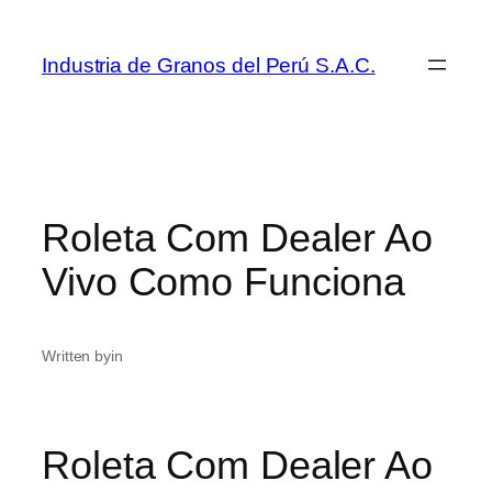
Skip
to
Industria de Granos del Perú S.A.C.
content
Roleta Com Dealer Ao
Vivo Como Funciona
Written by
in
Roleta Com Dealer Ao