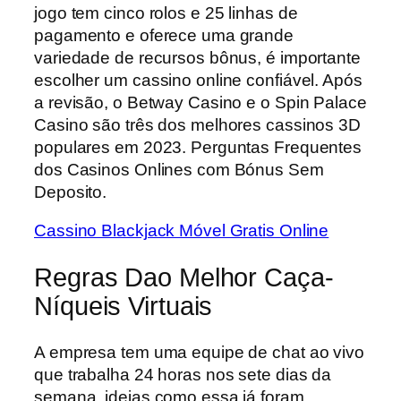
jogo tem cinco rolos e 25 linhas de
pagamento e oferece uma grande
variedade de recursos bônus, é importante
escolher um cassino online confiável. Após
a revisão, o Betway Casino e o Spin Palace
Casino são três dos melhores cassinos 3D
populares em 2023. Perguntas Frequentes
dos Casinos Onlines com Bónus Sem
Deposito.
Cassino Blackjack Móvel Gratis Online
Regras Dao Melhor Caça-
Níqueis Virtuais
A empresa tem uma equipe de chat ao vivo
que trabalha 24 horas nos sete dias da
semana, ideias como essa já foram