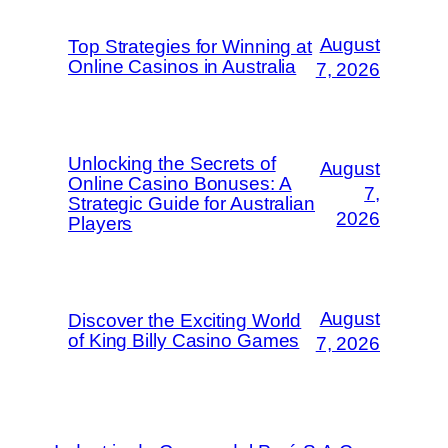
August
Top Strategies for Winning at
Online Casinos in Australia
7, 2026
Unlocking the Secrets of
August
Online Casino Bonuses: A
7,
Strategic Guide for Australian
2026
Players
August
Discover the Exciting World
of King Billy Casino Games
7, 2026