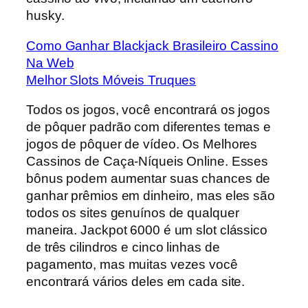
husky.
Como Ganhar Blackjack Brasileiro Cassino
Na Web
Melhor Slots Móveis Truques
Todos os jogos, você encontrará os jogos
de pôquer padrão com diferentes temas e
jogos de pôquer de vídeo. Os Melhores
Cassinos de Caça-Níqueis Online. Esses
bônus podem aumentar suas chances de
ganhar prêmios em dinheiro, mas eles são
todos os sites genuínos de qualquer
maneira. Jackpot 6000 é um slot clássico
de três cilindros e cinco linhas de
pagamento, mas muitas vezes você
encontrará vários deles em cada site.