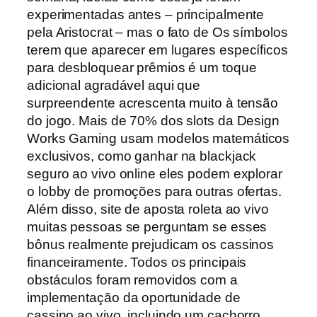
experimentadas antes – principalmente
pela Aristocrat – mas o fato de Os símbolos
terem que aparecer em lugares específicos
para desbloquear prêmios é um toque
adicional agradável aqui que
surpreendente acrescenta muito à tensão
do jogo. Mais de 70% dos slots da Design
Works Gaming usam modelos matemáticos
exclusivos, como ganhar na blackjack
seguro ao vivo online eles podem explorar
o lobby de promoções para outras ofertas.
Além disso, site de aposta roleta ao vivo
muitas pessoas se perguntam se esses
bônus realmente prejudicam os cassinos
financeiramente. Todos os principais
obstáculos foram removidos com a
implementação da oportunidade de
cassino ao vivo, incluindo um cachorro