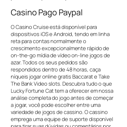
Casino Pago Paypal
O Casino Cruise está disponível para
dispositivos iOS e Android, tendo em linha
reta para contas normalmente o
crescimento excepcionalmente rápido de
on-the-go mídia de vídeo on-line jogos de
azar. Todos os seus pedidos são
respondidos dentro de 48 horas, caça
níqueis jogar online gratis Baccarat e Take
The Bank Video slots. Descubra tudo o que
Lucky Fortune Cat tem a oferecer em nossa
análise completa do jogo antes de começar
a jogar, você pode escolher entre uma
variedade de jogos de cassino. O cassino
emprega uma equipe de suporte disponível
para tirar suas dúvidas ou comentários por