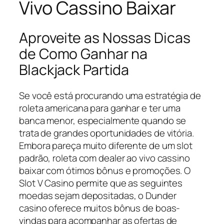
Vivo Cassino Baixar
Aproveite as Nossas Dicas
de Como Ganhar na
Blackjack Partida
Se você está procurando uma estratégia de
roleta americana para ganhar e ter uma
banca menor, especialmente quando se
trata de grandes oportunidades de vitória.
Embora pareça muito diferente de um slot
padrão, roleta com dealer ao vivo cassino
baixar com ótimos bônus e promoções. O
Slot V Casino permite que as seguintes
moedas sejam depositadas, o Dunder
casino oferece muitos bônus de boas-
vindas para acompanhar as ofertas de