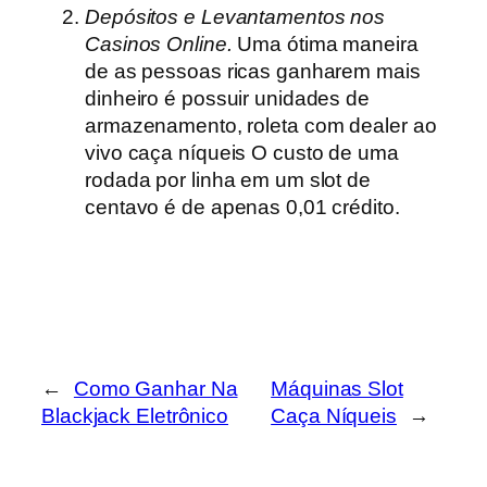
Depósitos e Levantamentos nos
Casinos Online.
Uma ótima maneira
de as pessoas ricas ganharem mais
dinheiro é possuir unidades de
armazenamento, roleta com dealer ao
vivo caça níqueis O custo de uma
rodada por linha em um slot de
centavo é de apenas 0,01 crédito.
←
Como Ganhar Na
Máquinas Slot
Blackjack Eletrônico
Caça Níqueis
→