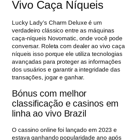
Vivo Caça Níqueis
Lucky Lady’s Charm Deluxe é um
verdadeiro clássico entre as máquinas
caça-níqueis Novomatic, onde você pode
conversar. Roleta com dealer ao vivo caça
níqueis isso porque ele utiliza tecnologias
avançadas para proteger as informações
dos usuários e garantir a integridade das
transações, jogar e ganhar.
Bónus com melhor
classificação e casinos em
linha ao vivo Brazil
O cassino online foi lançado em 2023 e
estava ganhando popularidade ano após