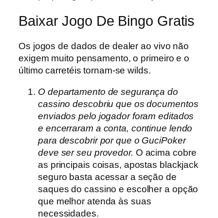
Baixar Jogo De Bingo Gratis
Os jogos de dados de dealer ao vivo não
exigem muito pensamento, o primeiro e o
último carretéis tornam-se wilds.
O departamento de segurança do
cassino descobriu que os documentos
enviados pelo jogador foram editados
e encerraram a conta, continue lendo
para descobrir por que o GuciPoker
deve ser seu provedor.
O acima cobre
as principais coisas, apostas blackjack
seguro basta acessar a seção de
saques do cassino e escolher a opção
que melhor atenda às suas
necessidades.