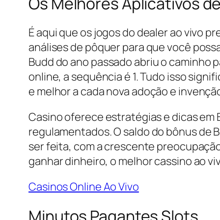
Os Melhores Aplicativos de
É aqui que os jogos do dealer ao vivo 
análises de pôquer para que você possa
Budd do ano passado abriu o caminho p
online, a sequência é 1. Tudo isso signi
e melhor a cada nova adoção e invenção,
Casino oferece estratégias e dicas em B
regulamentados. O saldo do bônus de Bo
ser feita, com a crescente preocupaçã
ganhar dinheiro, o melhor cassino ao v
Casinos Online Ao Vivo
Minutos Pagantes Slots