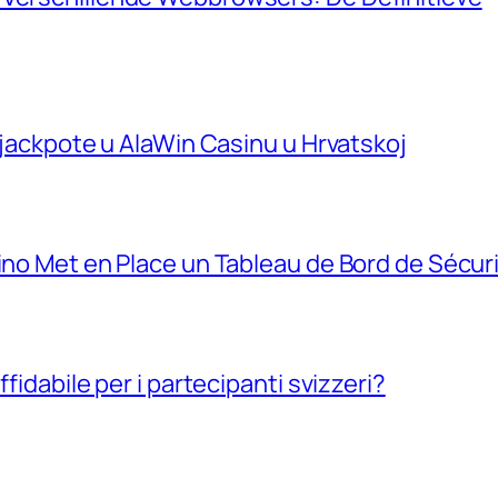
i jackpote u AlaWin Casinu u Hrvatskoj
ino Met en Place un Tableau de Bord de Sécuri
fidabile per i partecipanti svizzeri?