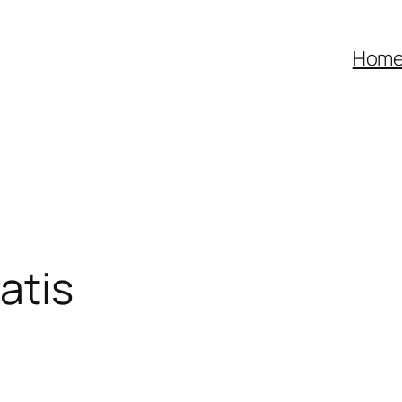
Hom
atis