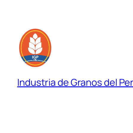
Industria de Granos del Per