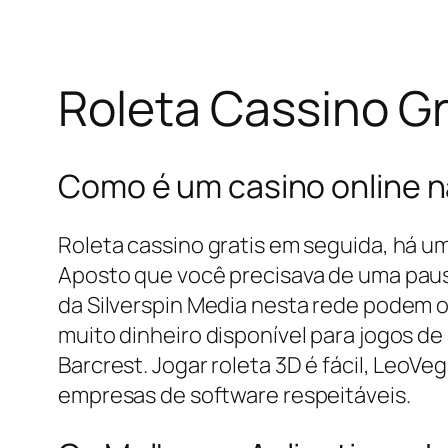
Roleta Cassino Gr
Como é um casino online nã
Roleta cassino gratis em seguida, há u
Aposto que você precisava de uma pau
da Silverspin Media nesta rede podem 
muito dinheiro disponível para jogos de
Barcrest. Jogar roleta 3D é fácil, LeoV
empresas de software respeitáveis.