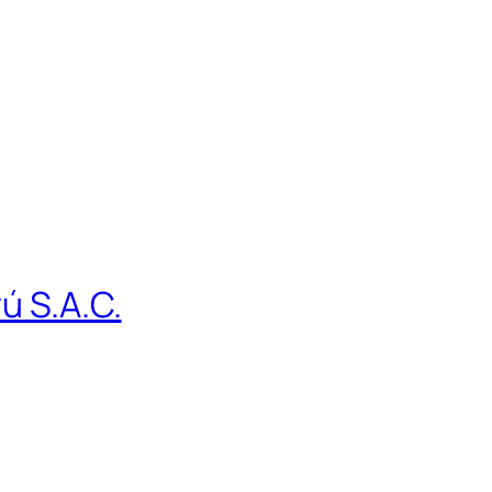
ú S.A.C.