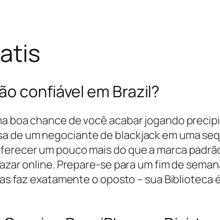
atis
o confiável em Brazil?
ma boa chance de você acabar jogando precip
sa de um negociante de blackjack em uma seq
oferecer um pouco mais do que a marca padrã
 azar online. Prepare-se para um fim de seman
egas faz exatamente o oposto – sua Biblioteca 