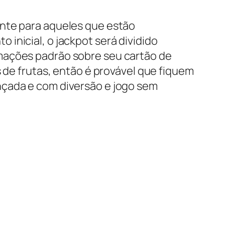
ante para aqueles que estão
inicial, o jackpot será dividido
rmações padrão sobre seu cartão de
s de frutas, então é provável que fiquem
nçada e com diversão e jogo sem