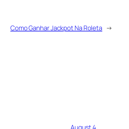
Como Ganhar Jackpot Na Roleta
→
August 4,