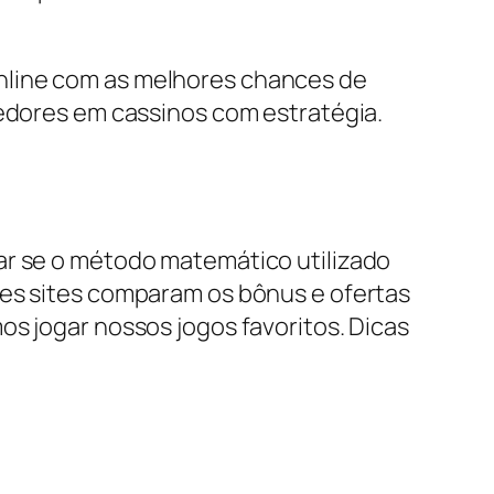
nline com as melhores chances de
cedores em cassinos com estratégia.
ar se o método matemático utilizado
ses sites comparam os bônus e ofertas
os jogar nossos jogos favoritos. Dicas