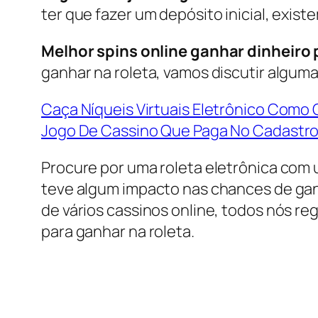
ter que fazer um depósito inicial, exist
Melhor spins online ganhar dinheiro 
ganhar na roleta, vamos discutir algum
Caça Níqueis Virtuais Eletrônico Como 
Jogo De Cassino Que Paga No Cadastr
Procure por uma roleta eletrônica com 
teve algum impacto nas chances de ganh
de vários cassinos online, todos nós re
para ganhar na roleta.