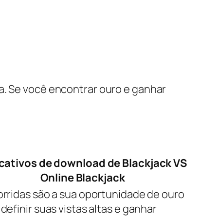
a. Se você encontrar ouro e ganhar
cativos de download de Blackjack VS
Online Blackjack
orridas são a sua oportunidade de ouro
 definir suas vistas altas e ganhar