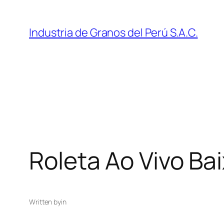
Skip
to
Industria de Granos del Perú S.A.C.
content
Roleta Ao Vivo Bai
Written by
in