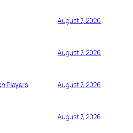
August 7, 2026
August 7, 2026
an Players
August 7, 2026
August 7, 2026