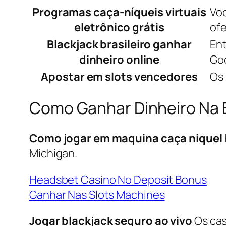
Programas caça-níqueis virtuais
Voc
eletrônico grátis
ofe
Blackjack brasileiro ganhar
Ent
dinheiro online
Goo
Apostar em slots vencedores
Os 
Como Ganhar Dinheiro Na B
Como jogar em maquina caça niquel
Michigan.
Headsbet Casino No Deposit Bonus
Ganhar Nas Slots Machines
Jogar blackjack seguro ao vivo
Os cas