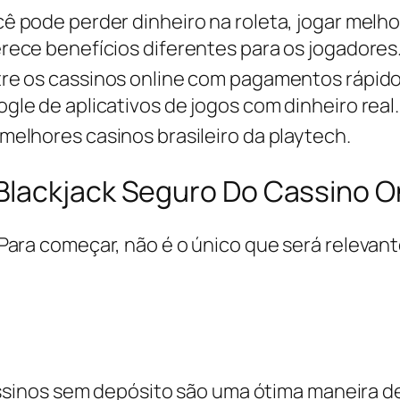
ê pode perder dinheiro na roleta, jogar melho
rece benefícios diferentes para os jogadores
re os cassinos online com pagamentos rápidos
gle de aplicativos de jogos com dinheiro real.
melhores casinos brasileiro da playtech.
lackjack Seguro Do Cassino O
Para começar, não é o único que será relevan
sinos sem depósito são uma ótima maneira d