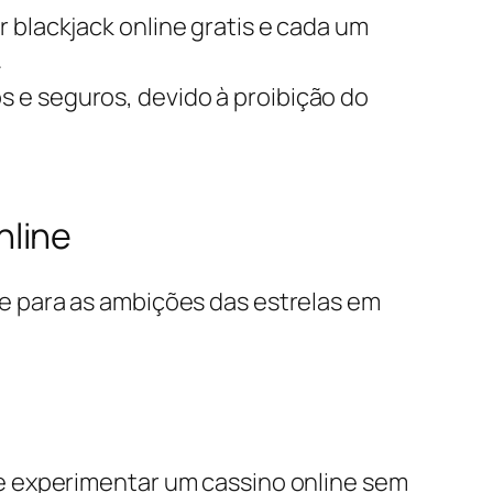
r blackjack online gratis e cada um
.
 e seguros, devido à proibição do
nline
te para as ambições das estrelas em
e experimentar um cassino online sem