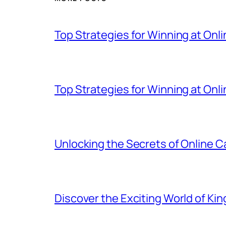
Top Strategies for Winning at Onli
Top Strategies for Winning at Onli
Unlocking the Secrets of Online C
Discover the Exciting World of Kin