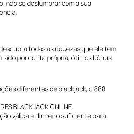
o, não só deslumbrar com a sua
ência.
 descubra todas as riquezas que ele tem
tomado por conta própria, ótimos bônus.
iações diferentes de blackjack, o 888
RES BLACKJACK ONLINE.
ção válida e dinheiro suficiente para