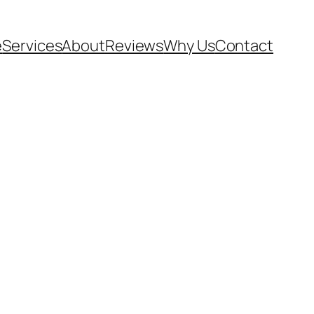
e
Services
About
Reviews
Why Us
Contact