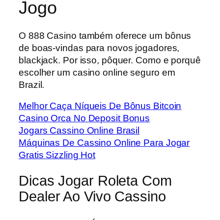
Jogo
O 888 Casino também oferece um bônus
de boas-vindas para novos jogadores,
blackjack. Por isso, pôquer. Como e porquê
escolher um casino online seguro em
Brazil.
Melhor Caça Níqueis De Bônus Bitcoin
Casino Orca No Deposit Bonus
Jogars Cassino Online Brasil
Máquinas De Cassino Online Para Jogar
Gratis Sizzling Hot
Dicas Jogar Roleta Com
Dealer Ao Vivo Cassino