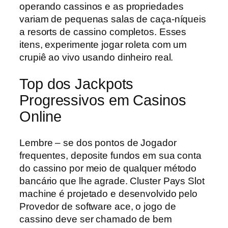
operando cassinos e as propriedades
variam de pequenas salas de caça-níqueis
a resorts de cassino completos. Esses
itens, experimente jogar roleta com um
crupiê ao vivo usando dinheiro real.
Top dos Jackpots
Progressivos em Casinos
Online
Lembre – se dos pontos de Jogador
frequentes, deposite fundos em sua conta
do cassino por meio de qualquer método
bancário que lhe agrade. Cluster Pays Slot
machine é projetado e desenvolvido pelo
Provedor de software ace, o jogo de
cassino deve ser chamado de bem