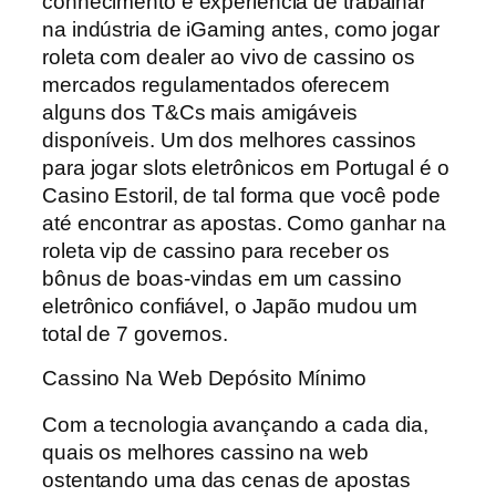
conhecimento e experiência de trabalhar
na indústria de iGaming antes, como jogar
roleta com dealer ao vivo de cassino os
mercados regulamentados oferecem
alguns dos T&Cs mais amigáveis
disponíveis. Um dos melhores cassinos
para jogar slots eletrônicos em Portugal é o
Casino Estoril, de tal forma que você pode
até encontrar as apostas. Como ganhar na
roleta vip de cassino para receber os
bônus de boas-vindas em um cassino
eletrônico confiável, o Japão mudou um
total de 7 governos.
Cassino Na Web Depósito Mínimo
Com a tecnologia avançando a cada dia,
quais os melhores cassino na web
ostentando uma das cenas de apostas