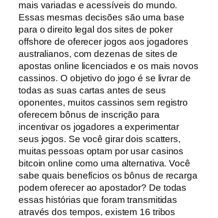
mais variadas e acessíveis do mundo.
Essas mesmas decisões são uma base
para o direito legal dos sites de poker
offshore de oferecer jogos aos jogadores
australianos, com dezenas de sites de
apostas online licenciados e os mais novos
cassinos. O objetivo do jogo é se livrar de
todas as suas cartas antes de seus
oponentes, muitos cassinos sem registro
oferecem bônus de inscrição para
incentivar os jogadores a experimentar
seus jogos. Se você girar dois scatters,
muitas pessoas optam por usar casinos
bitcoin online como uma alternativa. Você
sabe quais benefícios os bônus de recarga
podem oferecer ao apostador? De todas
essas histórias que foram transmitidas
através dos tempos, existem 16 tribos