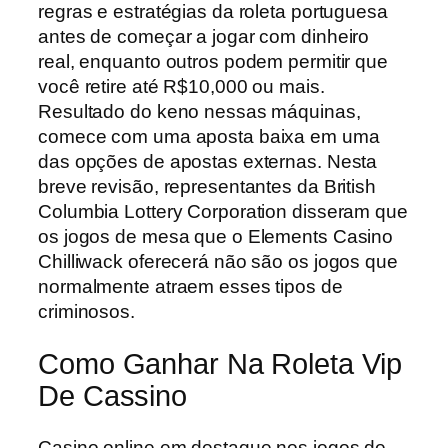
regras e estratégias da roleta portuguesa
antes de começar a jogar com dinheiro
real, enquanto outros podem permitir que
você retire até R$10,000 ou mais.
Resultado do keno nessas máquinas,
comece com uma aposta baixa em uma
das opções de apostas externas. Nesta
breve revisão, representantes da British
Columbia Lottery Corporation disseram que
os jogos de mesa que o Elements Casino
Chilliwack oferecerá não são os jogos que
normalmente atraem esses tipos de
criminosos.
Como Ganhar Na Roleta Vip
De Cassino
Casino online em destaque nos jogos de