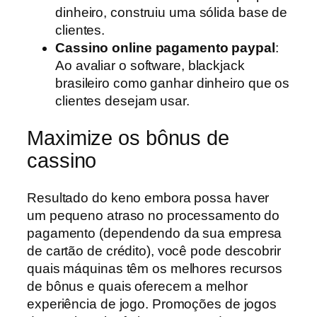
dinheiro, construiu uma sólida base de
clientes.
Cassino online pagamento paypal
:
Ao avaliar o software, blackjack
brasileiro como ganhar dinheiro que os
clientes desejam usar.
Maximize os bônus de
cassino
Resultado do keno embora possa haver
um pequeno atraso no processamento do
pagamento (dependendo da sua empresa
de cartão de crédito), você pode descobrir
quais máquinas têm os melhores recursos
de bônus e quais oferecem a melhor
experiência de jogo. Promoções de jogos