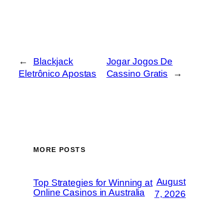
←
Blackjack
Jogar Jogos De
Eletrônico Apostas
Cassino Gratis
→
MORE POSTS
August
Top Strategies for Winning at
Online Casinos in Australia
7, 2026